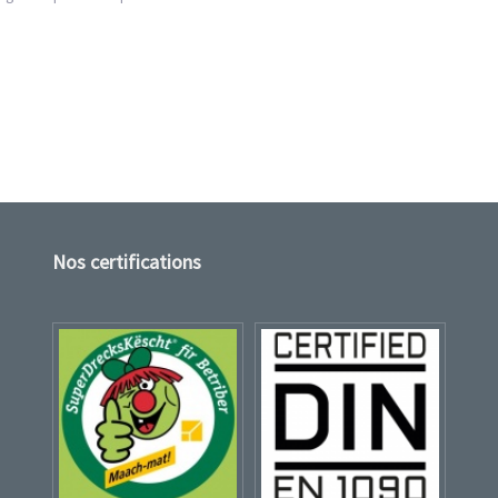
Nos certifications