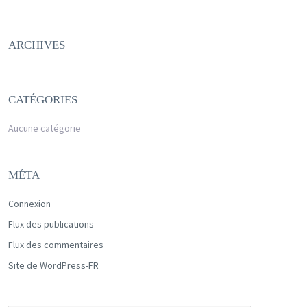
ARCHIVES
CATÉGORIES
Aucune catégorie
MÉTA
Connexion
Flux des publications
Flux des commentaires
Site de WordPress-FR