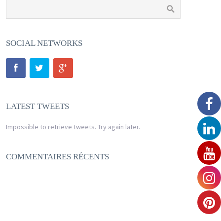
SOCIAL NETWORKS
LATEST TWEETS
Impossible to retrieve tweets. Try again later.
COMMENTAIRES RÉCENTS