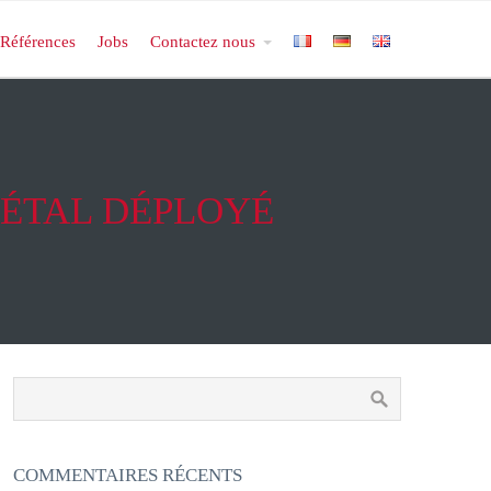
Références
Jobs
Contactez nous
MÉTAL DÉPLOYÉ
COMMENTAIRES RÉCENTS