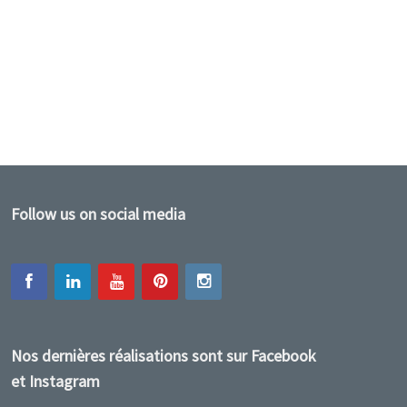
Follow us on social media
Nos dernières réalisations sont sur Facebook
et Instagram