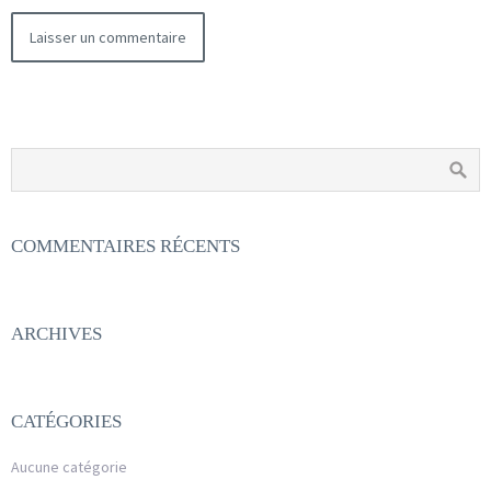
COMMENTAIRES RÉCENTS
ARCHIVES
CATÉGORIES
Aucune catégorie