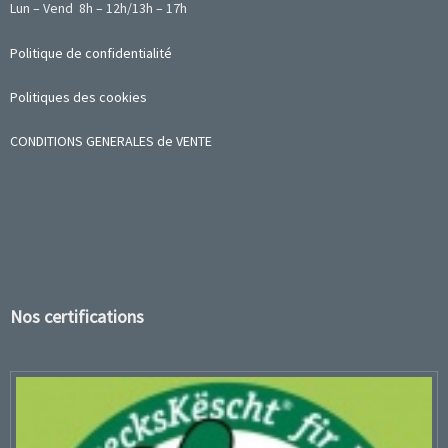
Lun – Vend 8h – 12h/13h – 17h
Politique de confidentialité
Politiques des cookies
CONDITIONS GENERALES de VENTE
Nos certifications