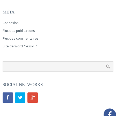
MÉTA
Connexion
Flux des publications
Flux des commentaires
Site de WordPress-FR
SOCIAL NETWORKS