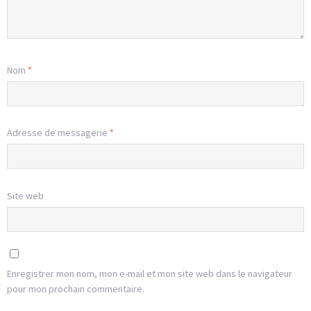
Nom
*
Adresse de messagerie
*
Site web
Enregistrer mon nom, mon e-mail et mon site web dans le navigateur
pour mon prochain commentaire.