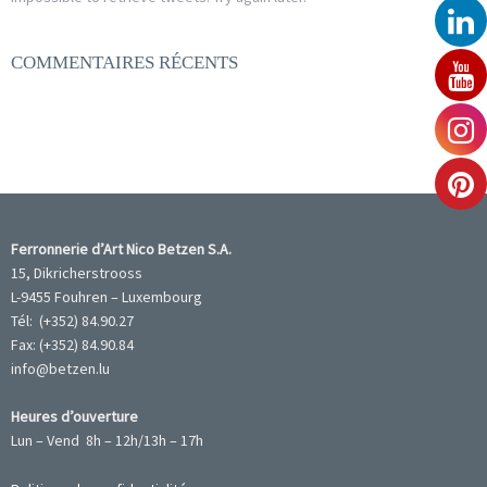
COMMENTAIRES RÉCENTS
Ferronnerie d’Art Nico Betzen S.A.
15, Dikricherstrooss
L-9455 Fouhren – Luxembourg
Tél: (+352) 84.90.27
Fax: (+352) 84.90.84
info@betzen.lu
Heures d’ouverture
Lun – Vend 8h – 12h/13h – 17h