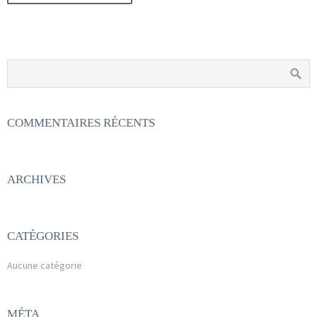
COMMENTAIRES RÉCENTS
ARCHIVES
CATÉGORIES
Aucune catégorie
MÉTA