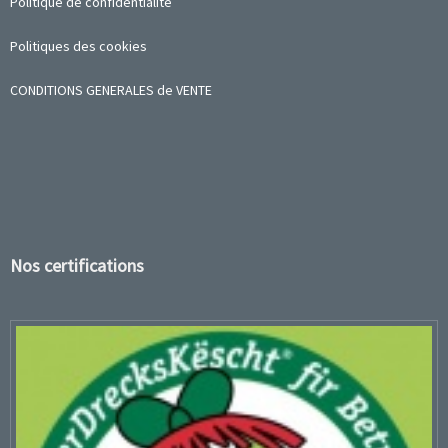
Politique de confidentialité
Politiques des cookies
CONDITIONS GENERALES de VENTE
Nos certifications