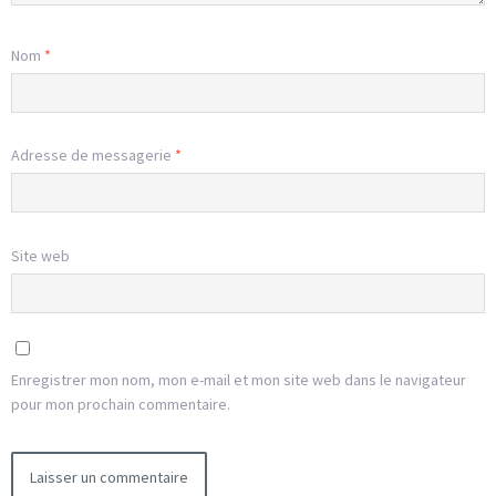
Nom
*
Adresse de messagerie
*
Site web
Enregistrer mon nom, mon e-mail et mon site web dans le navigateur
pour mon prochain commentaire.