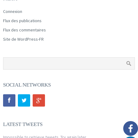
Connexion
Flux des publications
Flux des commentaires
Site de WordPress-FR
SOCIAL NETWORKS
LATEST TWEETS
Impossible to retrieve tweets. Try again later.