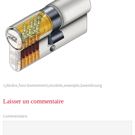
cylindre,fonctionnement,modele,exemple,luxembourg
Laisser un commentaire
Commentaire