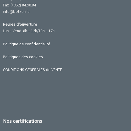
Fax: (+352) 84.90.84
info@betzen.lu
Heures d’ouverture
Lun – Vend 8h – 12h/13h – 17h
Politique de confidentialité
Politiques des cookies
CONDITIONS GENERALES de VENTE
Nos certifications