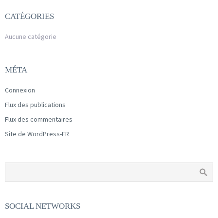
CATÉGORIES
Aucune catégorie
MÉTA
Connexion
Flux des publications
Flux des commentaires
Site de WordPress-FR
SOCIAL NETWORKS