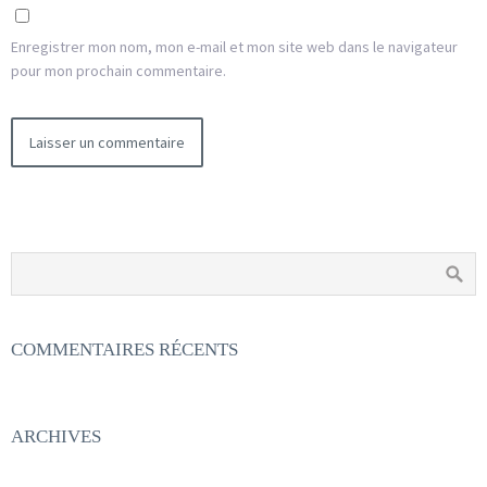
Enregistrer mon nom, mon e-mail et mon site web dans le navigateur
pour mon prochain commentaire.
COMMENTAIRES RÉCENTS
ARCHIVES