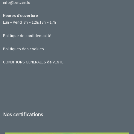
info@betzen.lu
Heures d’ouverture
Lun – Vend 8h – 12h/13h – 17h
Politique de confidentialité
Politiques des cookies
CONDITIONS GENERALES de VENTE
Nos certifications