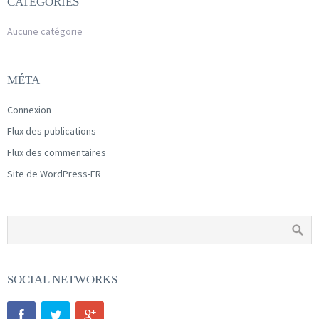
CATÉGORIES
Aucune catégorie
MÉTA
Connexion
Flux des publications
Flux des commentaires
Site de WordPress-FR
SOCIAL NETWORKS