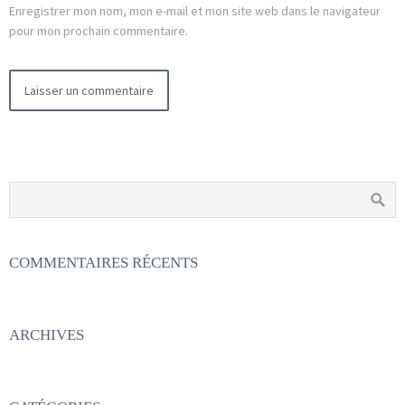
Enregistrer mon nom, mon e-mail et mon site web dans le navigateur
pour mon prochain commentaire.
COMMENTAIRES RÉCENTS
ARCHIVES