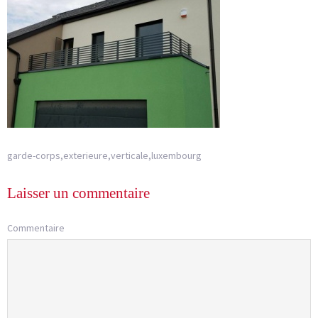
garde-corps,exterieure,verticale,luxembourg
Laisser un commentaire
Commentaire