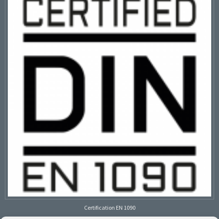
Certification EN 1090