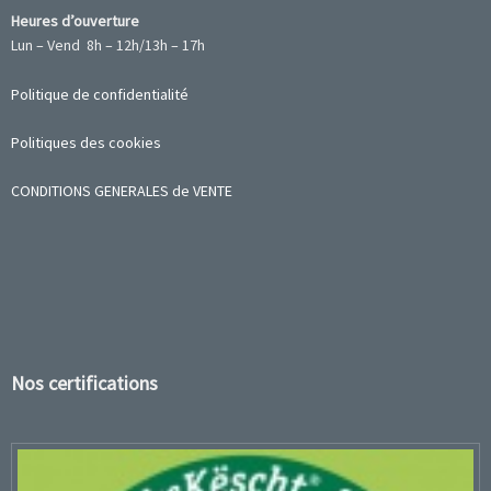
Heures d’ouverture
Lun – Vend 8h – 12h/13h – 17h
Politique de confidentialité
Politiques des cookies
CONDITIONS GENERALES de VENTE
Nos certifications