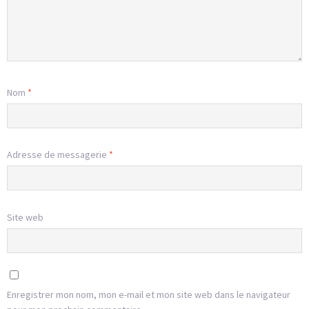
Nom
*
Adresse de messagerie
*
Site web
Enregistrer mon nom, mon e-mail et mon site web dans le navigateur