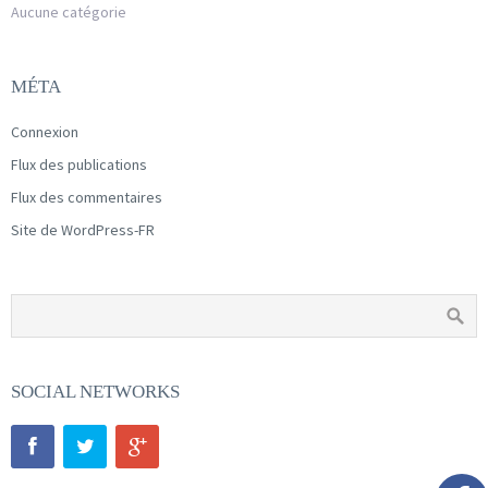
Aucune catégorie
MÉTA
Connexion
Flux des publications
Flux des commentaires
Site de WordPress-FR
SOCIAL NETWORKS