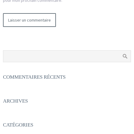
pour mon prochain commentaire.
COMMENTAIRES RÉCENTS
ARCHIVES
CATÉGORIES