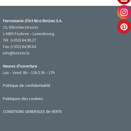
Ferronnerie d’Art Nico Betzen S.A.
15, Dikricherstrooss
L-9455 Fouhren – Luxembourg
Tél: (+352) 84.90.27
Fax: (+352) 84.90.84
info@betzen.lu
Heures d’ouverture
Lun – Vend 8h – 12h/13h – 17h
Politique de confidentialité
Politiques des cookies
CONDITIONS GENERALES de VENTE