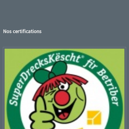
Nos certifications