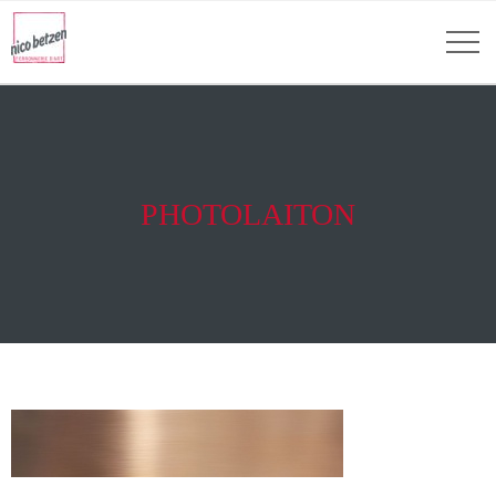
PHOTOLAITON