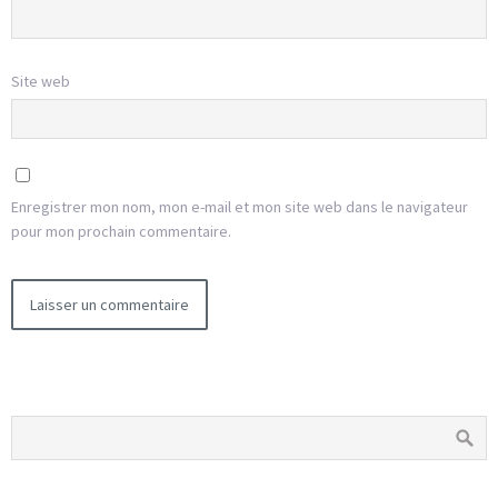
Site web
Enregistrer mon nom, mon e-mail et mon site web dans le navigateur
pour mon prochain commentaire.