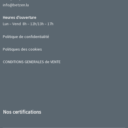
info@betzen.lu
Heures d’ouverture
Lun – Vend 8h – 12h/13h – 17h
Politique de confidentialité
Politiques des cookies
CONDITIONS GENERALES de VENTE
Nos certifications