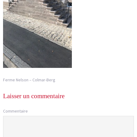
Ferme Nelson – Colmar-Berg
Laisser un commentaire
Commentaire