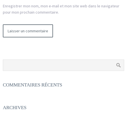
Enregistrer mon nom, mon e-mail et mon site web dans le navigateur
pour mon prochain commentaire.
COMMENTAIRES RÉCENTS
ARCHIVES