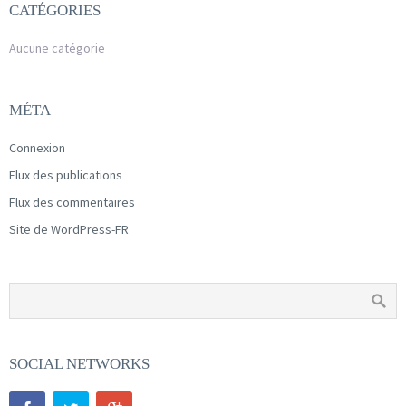
CATÉGORIES
Aucune catégorie
MÉTA
Connexion
Flux des publications
Flux des commentaires
Site de WordPress-FR
SOCIAL NETWORKS