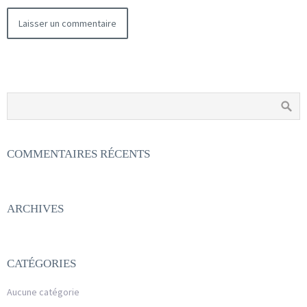
COMMENTAIRES RÉCENTS
ARCHIVES
CATÉGORIES
Aucune catégorie