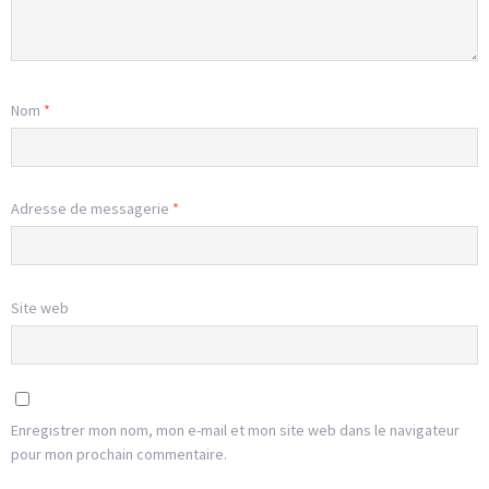
Nom
*
Adresse de messagerie
*
Site web
Enregistrer mon nom, mon e-mail et mon site web dans le navigateur
pour mon prochain commentaire.