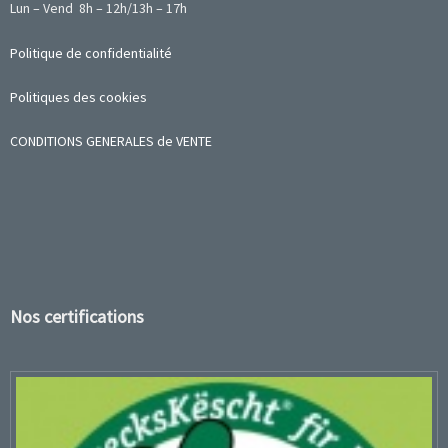
Lun – Vend 8h – 12h/13h – 17h
Politique de confidentialité
Politiques des cookies
CONDITIONS GENERALES de VENTE
Nos certifications