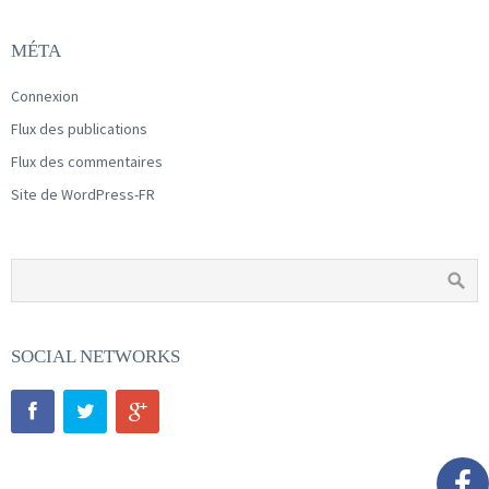
MÉTA
Connexion
Flux des publications
Flux des commentaires
Site de WordPress-FR
SOCIAL NETWORKS