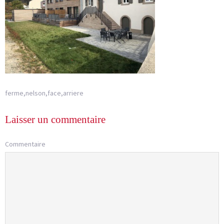
ferme,nelson,face,arriere
Laisser un commentaire
Commentaire