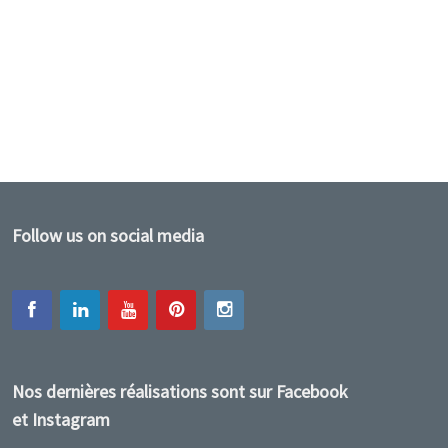
Follow us on social media
Nos dernières réalisations sont sur Facebook
et Instagram