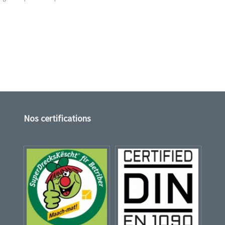
Nos certifications