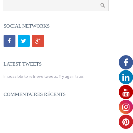
SOCIAL NETWORKS
LATEST TWEETS
Impossible to retrieve tweets. Try again later.
COMMENTAIRES RÉCENTS