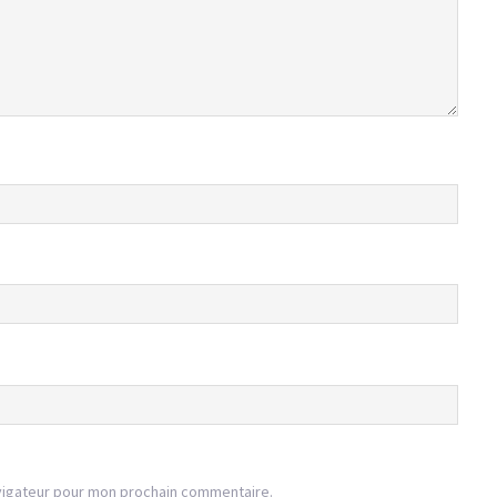
vigateur pour mon prochain commentaire.