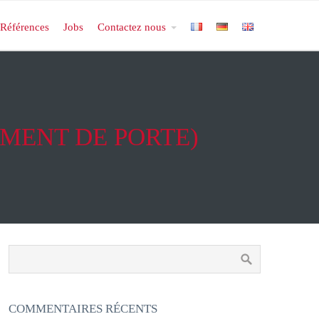
Références
Jobs
Contactez nous
MENT DE PORTE)
COMMENTAIRES RÉCENTS