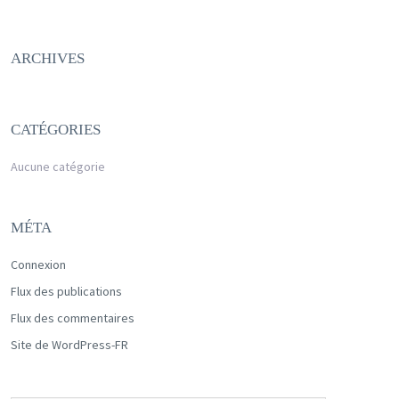
ARCHIVES
CATÉGORIES
Aucune catégorie
MÉTA
Connexion
Flux des publications
Flux des commentaires
Site de WordPress-FR