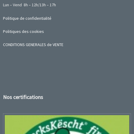
Lun – Vend 8h – 12h/13h – 17h
Politique de confidentialité
Politiques des cookies
CONDITIONS GENERALES de VENTE
Nos certifications