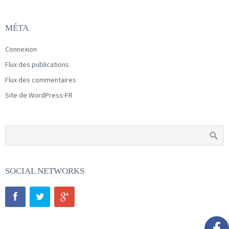
MÉTA
Connexion
Flux des publications
Flux des commentaires
Site de WordPress-FR
SOCIAL NETWORKS