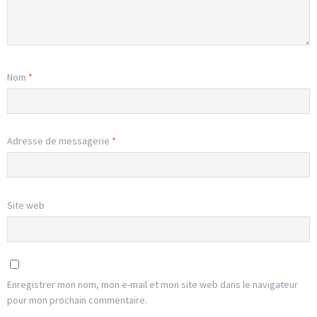
Nom
*
Adresse de messagerie
*
Site web
Enregistrer mon nom, mon e-mail et mon site web dans le navigateur
pour mon prochain commentaire.