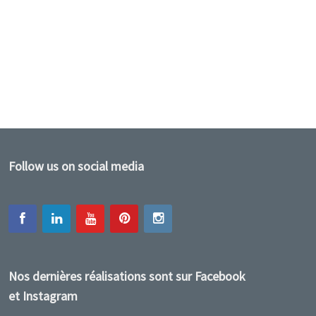
Follow us on social media
Nos dernières réalisations sont sur Facebook
et Instagram