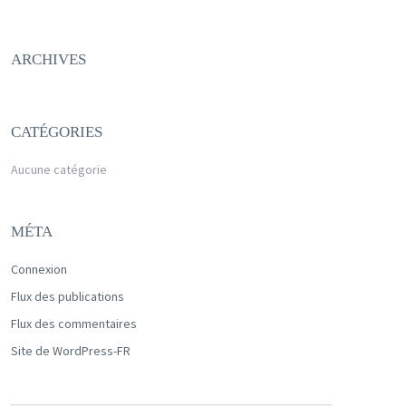
ARCHIVES
CATÉGORIES
Aucune catégorie
MÉTA
Connexion
Flux des publications
Flux des commentaires
Site de WordPress-FR