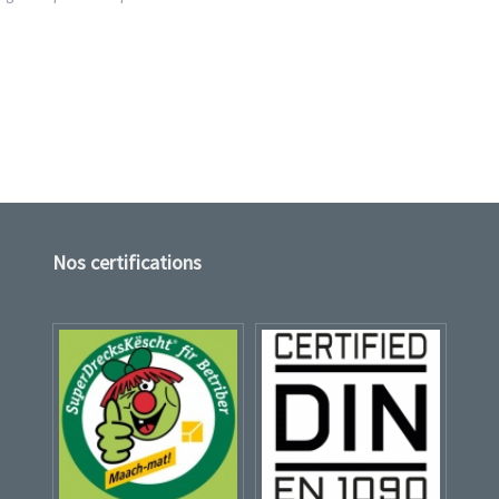
Nos certifications