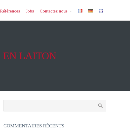
Références
Jobs
Contactez nous
 EN LAITON
COMMENTAIRES RÉCENTS