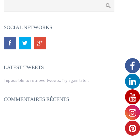
SOCIAL NETWORKS
LATEST TWEETS
Impossible to retrieve tweets. Try again later.
COMMENTAIRES RÉCENTS