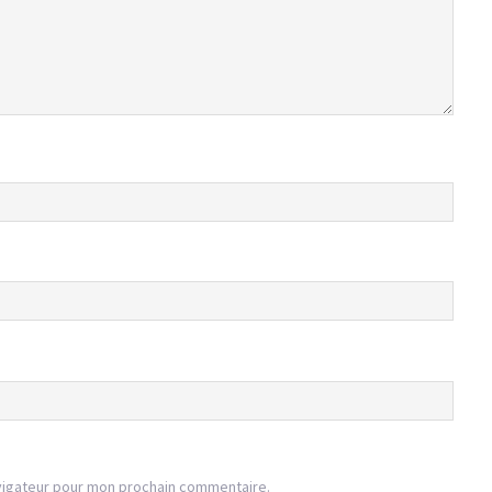
vigateur pour mon prochain commentaire.