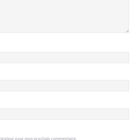
vigateur pour mon prochain commentaire.