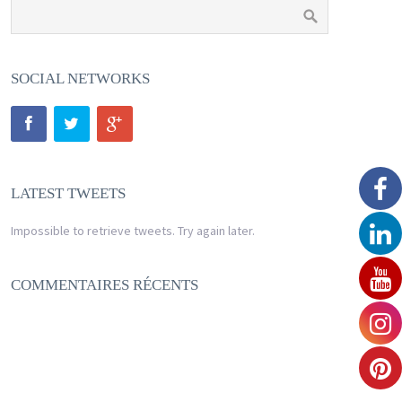
SOCIAL NETWORKS
LATEST TWEETS
Impossible to retrieve tweets. Try again later.
COMMENTAIRES RÉCENTS