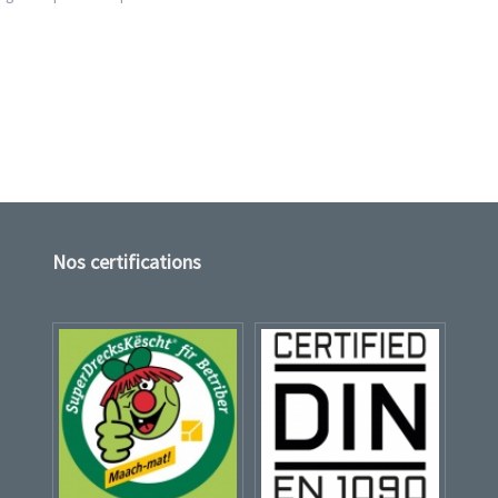
Nos certifications