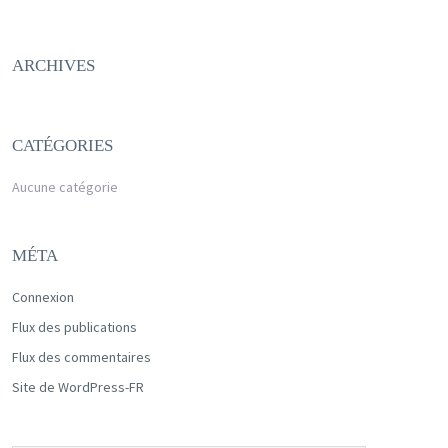
ARCHIVES
CATÉGORIES
Aucune catégorie
MÉTA
Connexion
Flux des publications
Flux des commentaires
Site de WordPress-FR