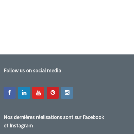
Follow us on social media
Nos dernières réalisations sont sur Facebook
et Instagram