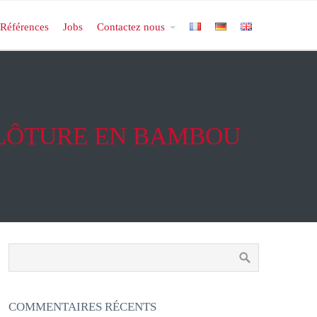
Références
Jobs
Contactez nous
CLÔTURE EN BAMBOU
COMMENTAIRES RÉCENTS