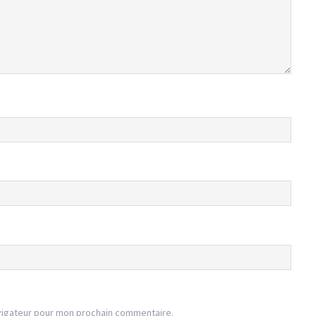
vigateur pour mon prochain commentaire.