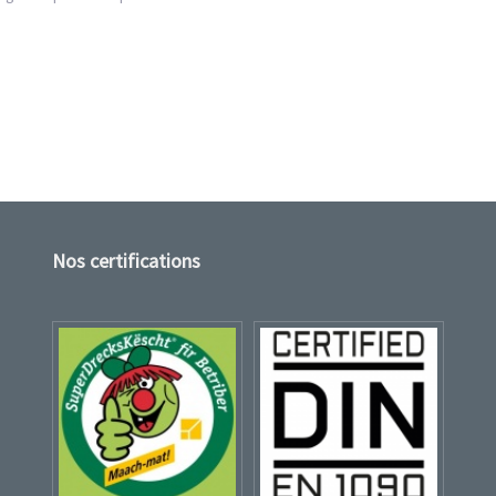
Nos certifications