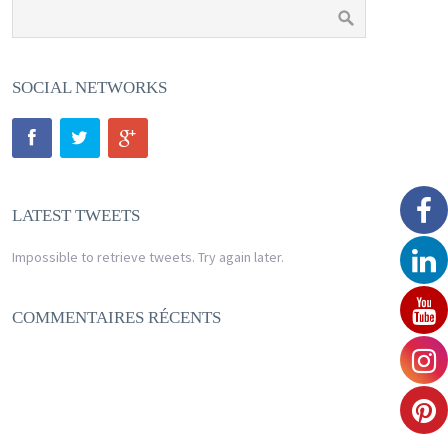
SOCIAL NETWORKS
LATEST TWEETS
Impossible to retrieve tweets. Try again later.
COMMENTAIRES RÉCENTS