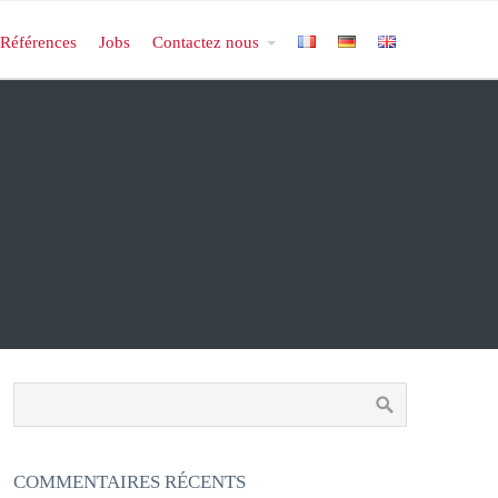
Références
Jobs
Contactez nous
COMMENTAIRES RÉCENTS