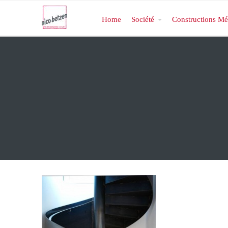
Home
Société
Constructions Mé