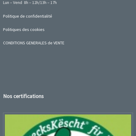
Lun – Vend 8h – 12h/13h – 17h
Politique de confidentialité
Politiques des cookies
CONDITIONS GENERALES de VENTE
Nos certifications