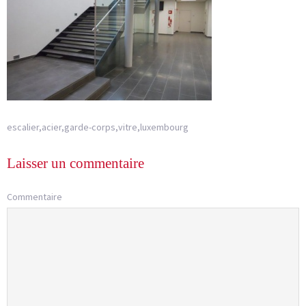
escalier,acier,garde-corps,vitre,luxembourg
Laisser un commentaire
Commentaire