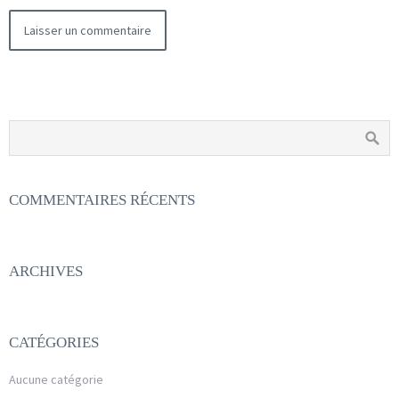
COMMENTAIRES RÉCENTS
ARCHIVES
CATÉGORIES
Aucune catégorie