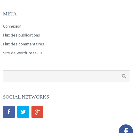
MÉTA
Connexion
Flux des publications
Flux des commentaires
Site de WordPress-FR
SOCIAL NETWORKS