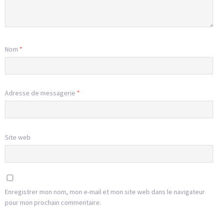
Nom
*
Adresse de messagerie
*
Site web
Enregistrer mon nom, mon e-mail et mon site web dans le navigateur
pour mon prochain commentaire.