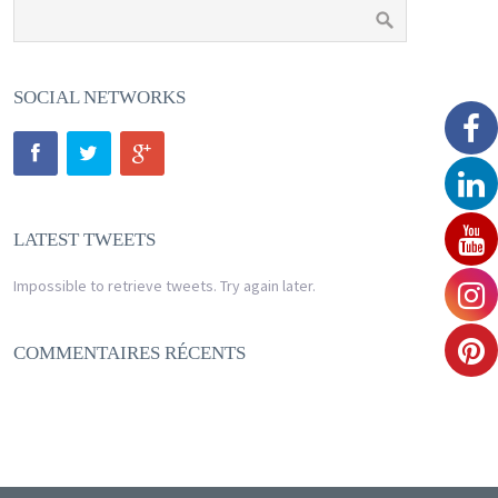
SOCIAL NETWORKS
LATEST TWEETS
Impossible to retrieve tweets. Try again later.
COMMENTAIRES RÉCENTS