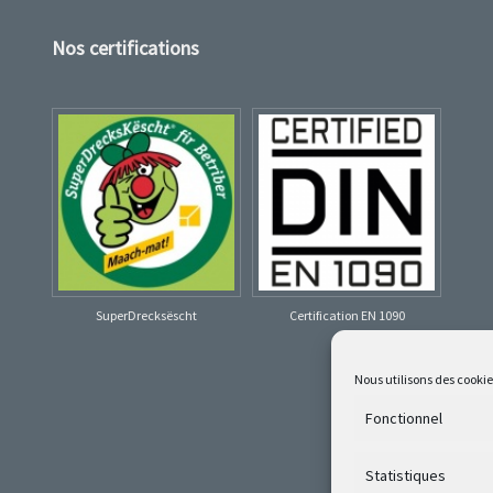
Nos certifications
SuperDrecksëscht
Certification EN 1090
Nous utilisons des cooki
Fonctionnel
Statistiques