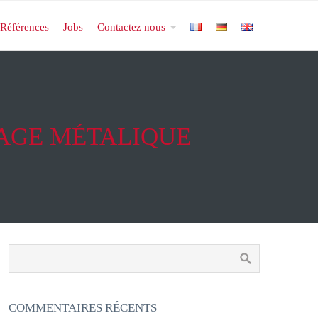
Références
Jobs
Contactez nous
LAGE MÉTALIQUE
COMMENTAIRES RÉCENTS