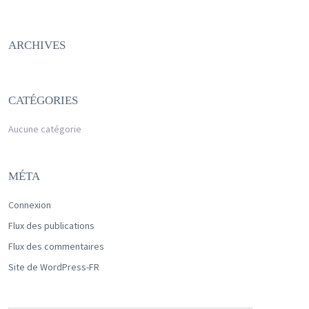
ARCHIVES
CATÉGORIES
Aucune catégorie
MÉTA
Connexion
Flux des publications
Flux des commentaires
Site de WordPress-FR