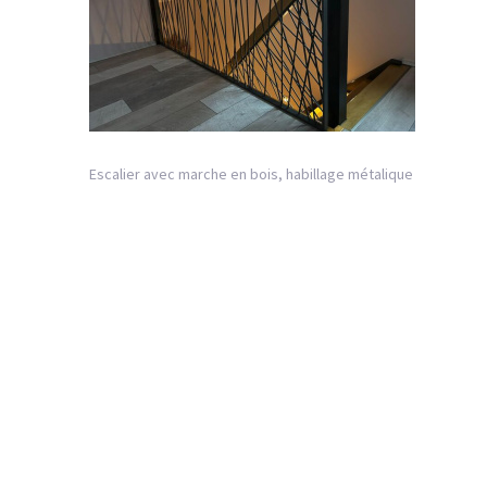
Escalier avec marche en bois, habillage métalique