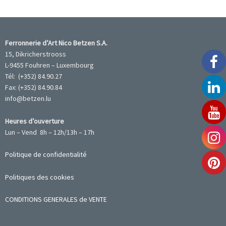
Ferronnerie d’Art Nico Betzen S.A.
15, Dikricherstrooss
L-9455 Fouhren – Luxembourg
Tél: (+352) 84.90.27
Fax: (+352) 84.90.84
info@betzen.lu
Heures d’ouverture
Lun – Vend 8h – 12h/13h – 17h
Politique de confidentialité
Politiques des cookies
CONDITIONS GENERALES de VENTE