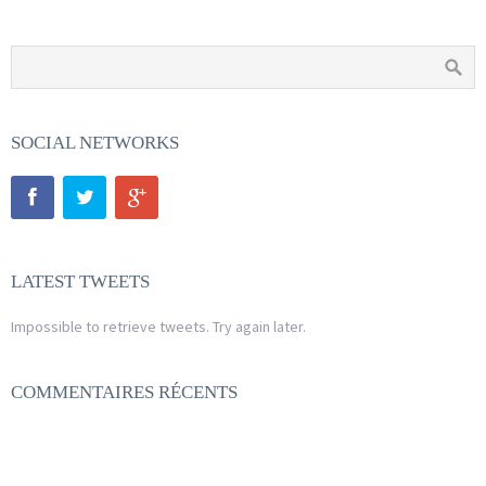
SOCIAL NETWORKS
LATEST TWEETS
Impossible to retrieve tweets. Try again later.
COMMENTAIRES RÉCENTS