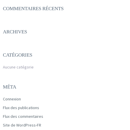
COMMENTAIRES RÉCENTS
ARCHIVES
CATÉGORIES
Aucune catégorie
MÉTA
Connexion
Flux des publications
Flux des commentaires
Site de WordPress-FR