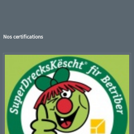
Nos certifications