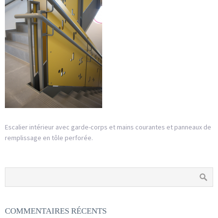
Escalier intérieur avec garde-corps et mains courantes et panneaux de
remplissage en tôle perforée.
COMMENTAIRES RÉCENTS