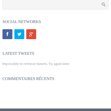
SOCIAL NETWORKS
LATEST TWEETS
Impossible to retrieve tweets. Try again later.
COMMENTAIRES RÉCENTS