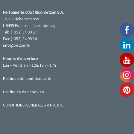
Ferronnerie d’Art Nico Betzen S.A.
15, Dikricherstrooss
L-9455 Fouhren – Luxembourg
Tél: (+352) 84.90.27
Fax: (+352) 84.90.84
info@betzen.lu
Heures d’ouverture
Lun – Vend 8h – 12h/13h – 17h
Politique de confidentialité
Politiques des cookies
CONDITIONS GENERALES de VENTE