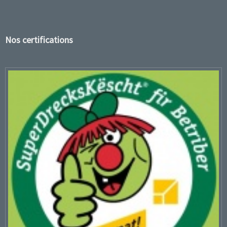
Nos certifications