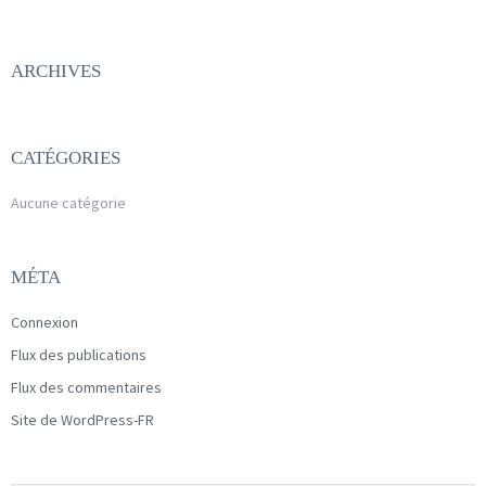
ARCHIVES
CATÉGORIES
Aucune catégorie
MÉTA
Connexion
Flux des publications
Flux des commentaires
Site de WordPress-FR