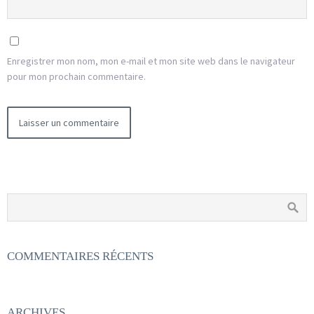
Enregistrer mon nom, mon e-mail et mon site web dans le navigateur
pour mon prochain commentaire.
COMMENTAIRES RÉCENTS
ARCHIVES