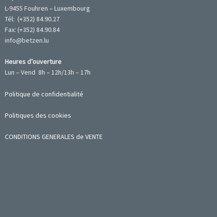
L-9455 Fouhren – Luxembourg
Tél: (+352) 84.90.27
Fax: (+352) 84.90.84
info@betzen.lu
Heures d’ouverture
Lun – Vend 8h – 12h/13h – 17h
Politique de confidentialité
Politiques des cookies
CONDITIONS GENERALES de VENTE