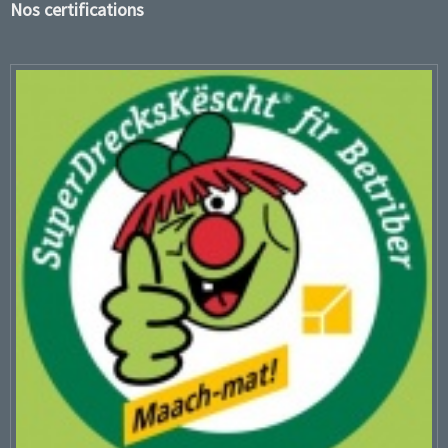
Nos certifications