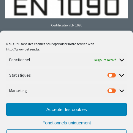
Certification EN 1090
Nous utilisons des cookies pour optimiser notre service web
http://www.betzen.lu.
Follow us on social media
Fonctionnel
Toujours activé
Statistiques
Marketing
Nos dernières réalisations sont sur Facebook et
Instagram
Accepter les cookies
Fonctionnels uniquement