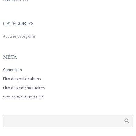
CATÉGORIES
Aucune catégorie
MÉTA
Connexion
Flux des publications
Flux des commentaires
Site de WordPress-FR