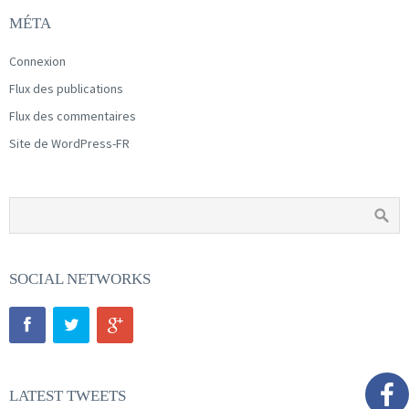
MÉTA
Connexion
Flux des publications
Flux des commentaires
Site de WordPress-FR
SOCIAL NETWORKS
LATEST TWEETS