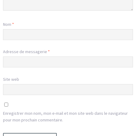
Nom
*
Adresse de messagerie
*
Site web
Enregistrer mon nom, mon e-mail et mon site web dans le navigateur
pour mon prochain commentaire.