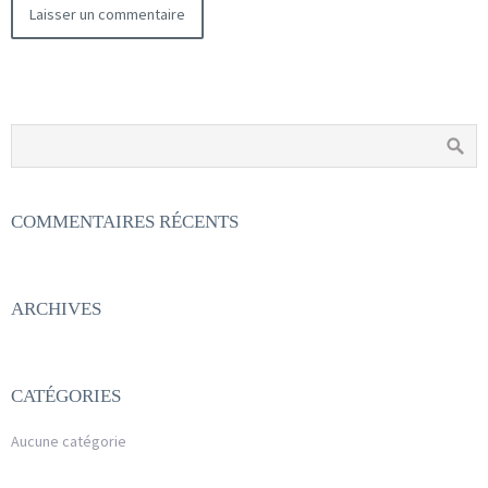
COMMENTAIRES RÉCENTS
ARCHIVES
CATÉGORIES
Aucune catégorie