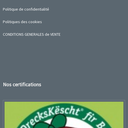
Politique de confidentialité
Politiques des cookies
CONDITIONS GENERALES de VENTE
Nos certifications