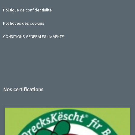
Politique de confidentialité
Politiques des cookies
CONDITIONS GENERALES de VENTE
Nos certifications