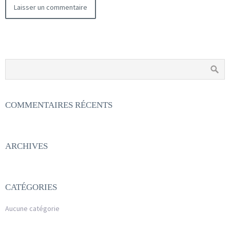
COMMENTAIRES RÉCENTS
ARCHIVES
CATÉGORIES
Aucune catégorie