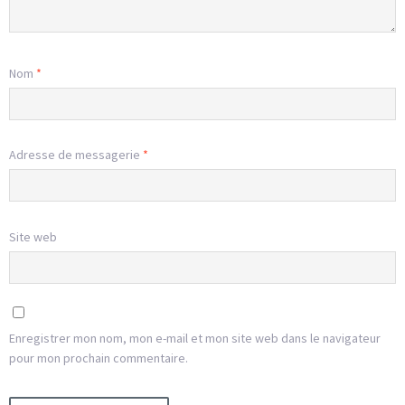
Nom
*
Adresse de messagerie
*
Site web
Enregistrer mon nom, mon e-mail et mon site web dans le navigateur
pour mon prochain commentaire.