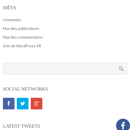
MÉTA
Connexion
Flux des publications
Flux des commentaires
Site de WordPress-FR
SOCIAL NETWORKS
LATEST TWEETS