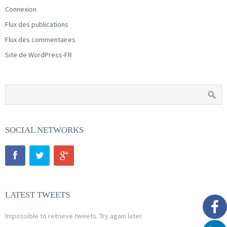
Connexion
Flux des publications
Flux des commentaires
Site de WordPress-FR
SOCIAL NETWORKS
LATEST TWEETS
Impossible to retrieve tweets. Try again later.