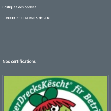
Politiques des cookies
CONDITIONS GENERALES de VENTE
Nos certifications