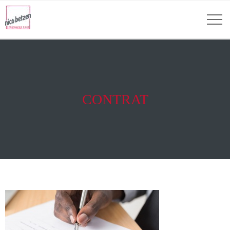
CONTRAT