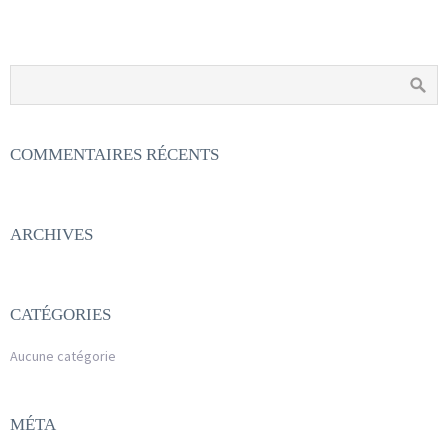
COMMENTAIRES RÉCENTS
ARCHIVES
CATÉGORIES
Aucune catégorie
MÉTA