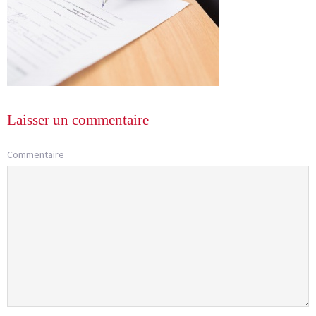
Laisser un commentaire
Commentaire