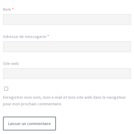
Nom
*
Adresse de messagerie
*
Site web
Enregistrer mon nom, mon e-mail et mon site web dans le navigateur
pour mon prochain commentaire.