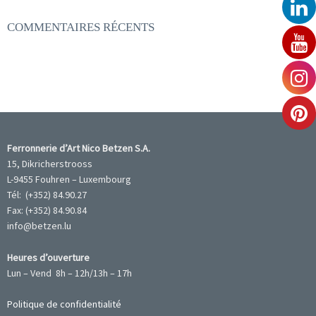
COMMENTAIRES RÉCENTS
Ferronnerie d’Art Nico Betzen S.A.
15, Dikricherstrooss
L-9455 Fouhren – Luxembourg
Tél: (+352) 84.90.27
Fax: (+352) 84.90.84
info@betzen.lu
Heures d’ouverture
Lun – Vend 8h – 12h/13h – 17h
Politique de confidentialité