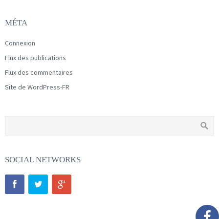
MÉTA
Connexion
Flux des publications
Flux des commentaires
Site de WordPress-FR
SOCIAL NETWORKS