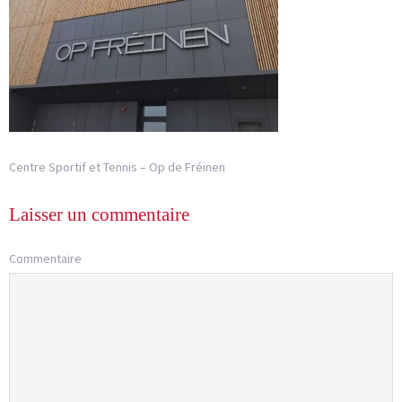
Centre Sportif et Tennis – Op de Fréinen
Laisser un commentaire
Commentaire