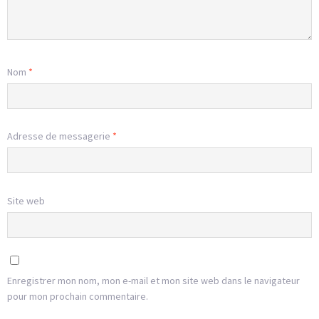
Nom
*
Adresse de messagerie
*
Site web
Enregistrer mon nom, mon e-mail et mon site web dans le navigateur
pour mon prochain commentaire.