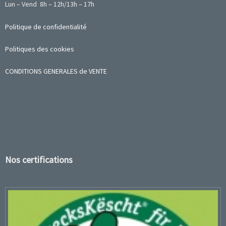
Lun – Vend 8h – 12h/13h – 17h
Politique de confidentialité
Politiques des cookies
CONDITIONS GENERALES de VENTE
Nos certifications