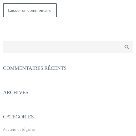
COMMENTAIRES RÉCENTS
ARCHIVES
CATÉGORIES
Aucune catégorie