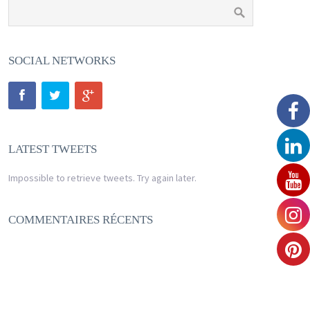
SOCIAL NETWORKS
LATEST TWEETS
Impossible to retrieve tweets. Try again later.
COMMENTAIRES RÉCENTS