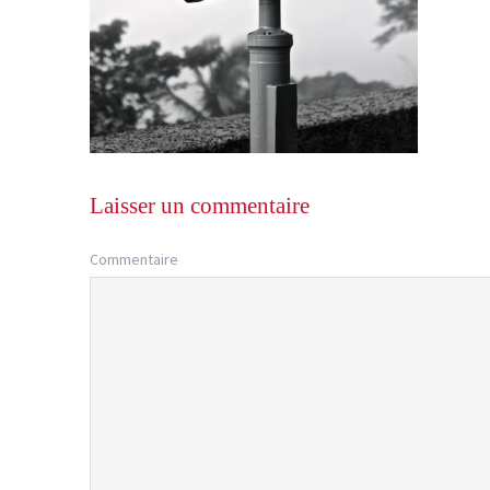
Laisser un commentaire
Commentaire