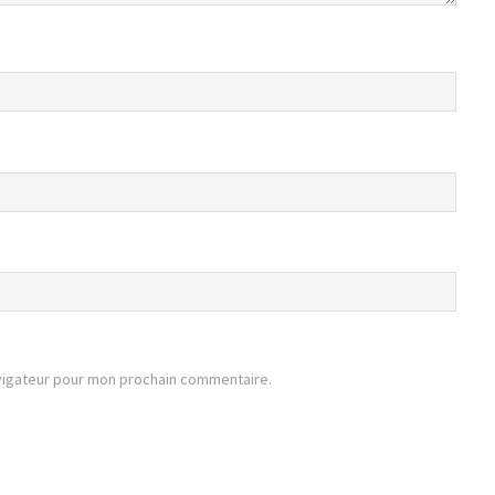
vigateur pour mon prochain commentaire.