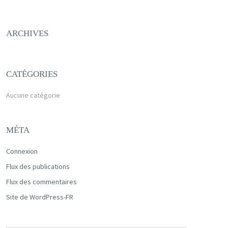
ARCHIVES
CATÉGORIES
Aucune catégorie
MÉTA
Connexion
Flux des publications
Flux des commentaires
Site de WordPress-FR