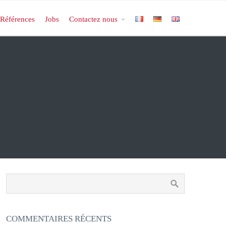
Références
Jobs
Contactez nous
COMMENTAIRES RÉCENTS