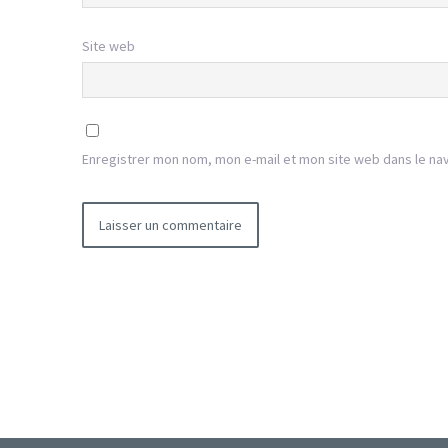
Site web
Enregistrer mon nom, mon e-mail et mon site web dans le na