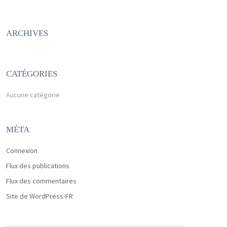
ARCHIVES
CATÉGORIES
Aucune catégorie
MÉTA
Connexion
Flux des publications
Flux des commentaires
Site de WordPress-FR