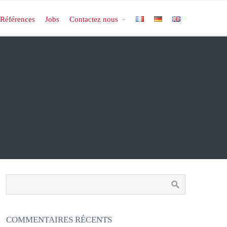
Références
Jobs
Contactez nous
COMMENTAIRES RÉCENTS