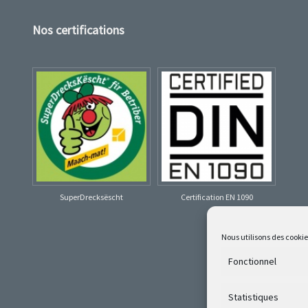
Nos certifications
SuperDrecksëscht
Certification EN 1090
Nous utilisons des cooki
Fonctionnel
Statistiques