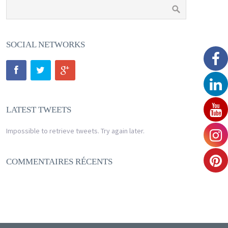
SOCIAL NETWORKS
LATEST TWEETS
Impossible to retrieve tweets. Try again later.
COMMENTAIRES RÉCENTS