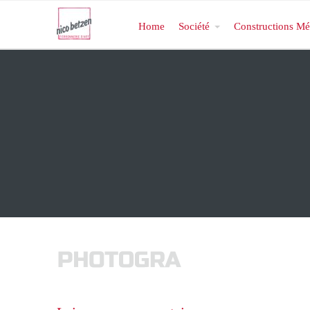
Home
Société
Constructions Mé