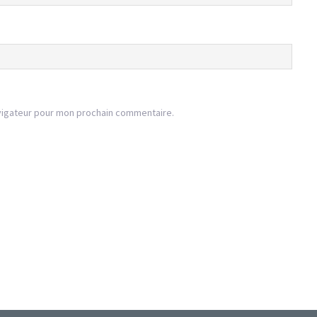
vigateur pour mon prochain commentaire.