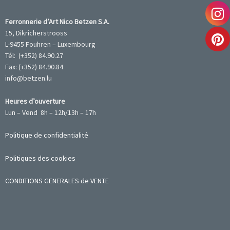
Ferronnerie d’Art Nico Betzen S.A.
15, Dikricherstrooss
L-9455 Fouhren – Luxembourg
Tél: (+352) 84.90.27
Fax: (+352) 84.90.84
info@betzen.lu
Heures d’ouverture
Lun – Vend 8h – 12h/13h – 17h
Politique de confidentialité
Politiques des cookies
CONDITIONS GENERALES de VENTE