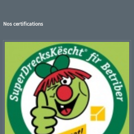
Nos certifications