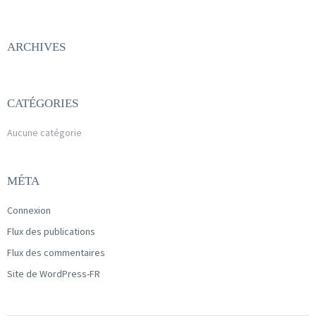
ARCHIVES
CATÉGORIES
Aucune catégorie
MÉTA
Connexion
Flux des publications
Flux des commentaires
Site de WordPress-FR