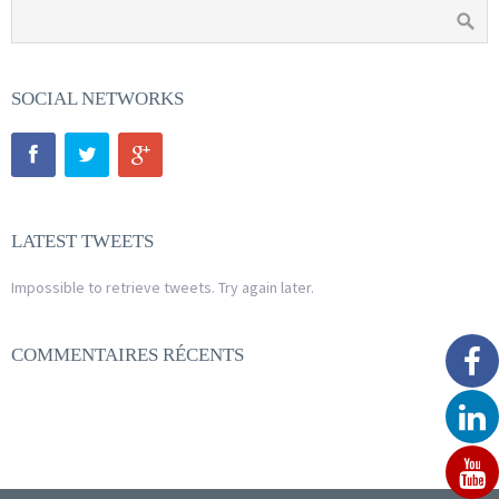
SOCIAL NETWORKS
LATEST TWEETS
Impossible to retrieve tweets. Try again later.
COMMENTAIRES RÉCENTS