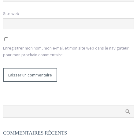
Site web
Enregistrer mon nom, mon e-mail et mon site web dans le navigateur
pour mon prochain commentaire.
COMMENTAIRES RÉCENTS