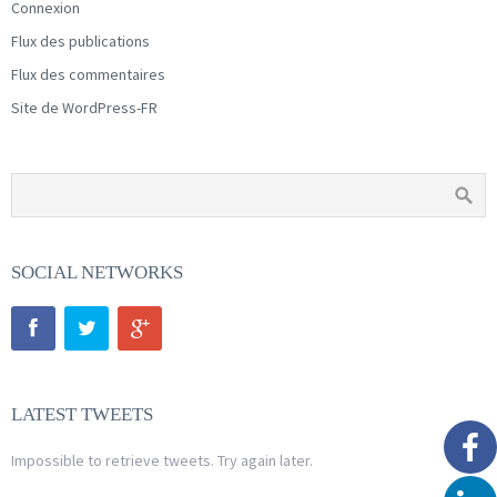
Connexion
Flux des publications
Flux des commentaires
Site de WordPress-FR
SOCIAL NETWORKS
LATEST TWEETS
Impossible to retrieve tweets. Try again later.