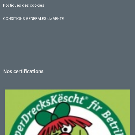
Politiques des cookies
CONDITIONS GENERALES de VENTE
Nos certifications