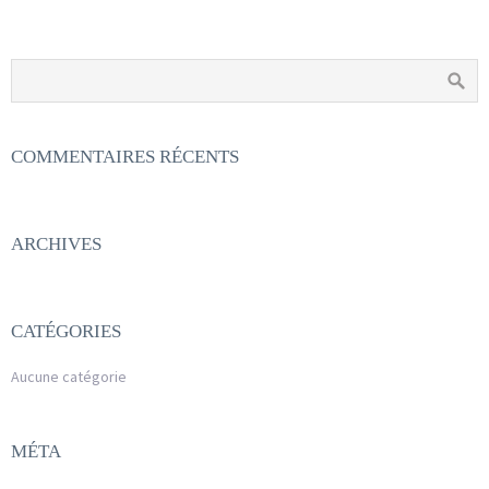
COMMENTAIRES RÉCENTS
ARCHIVES
CATÉGORIES
Aucune catégorie
MÉTA