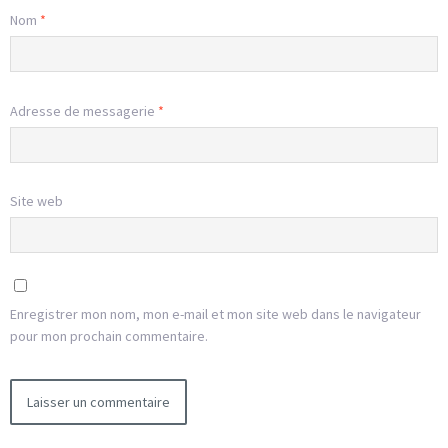
Nom
*
Adresse de messagerie
*
Site web
Enregistrer mon nom, mon e-mail et mon site web dans le navigateur
pour mon prochain commentaire.