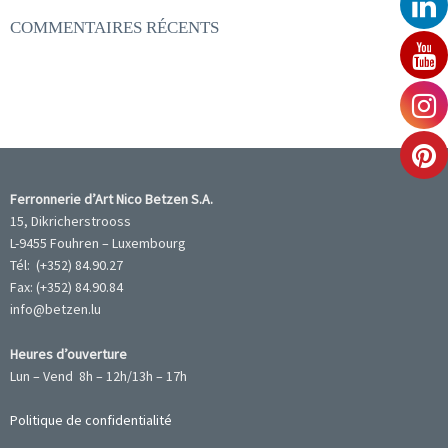
COMMENTAIRES RÉCENTS
Ferronnerie d’Art Nico Betzen S.A.
15, Dikricherstrooss
L-9455 Fouhren – Luxembourg
Tél: (+352) 84.90.27
Fax: (+352) 84.90.84
info@betzen.lu
Heures d’ouverture
Lun – Vend 8h – 12h/13h – 17h
Politique de confidentialité