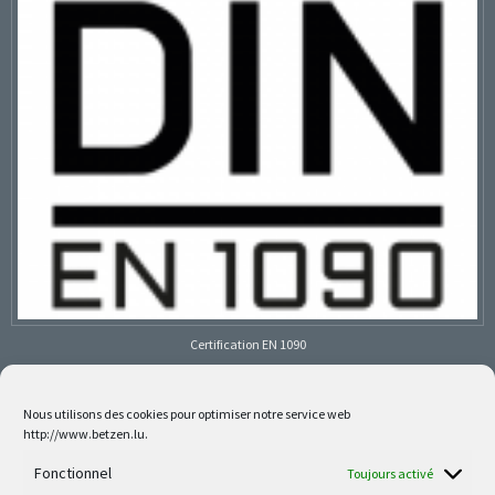
Certification EN 1090
Nous utilisons des cookies pour optimiser notre service web
http://www.betzen.lu.
Follow us on social media
Fonctionnel
Toujours activé