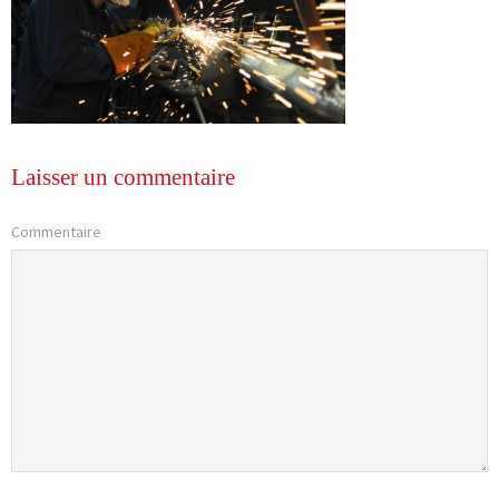
Laisser un commentaire
Commentaire