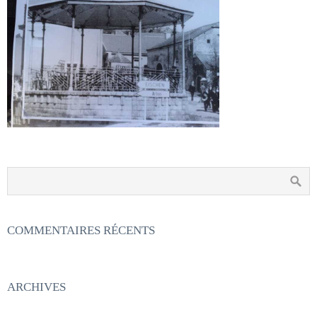
COMMENTAIRES RÉCENTS
ARCHIVES