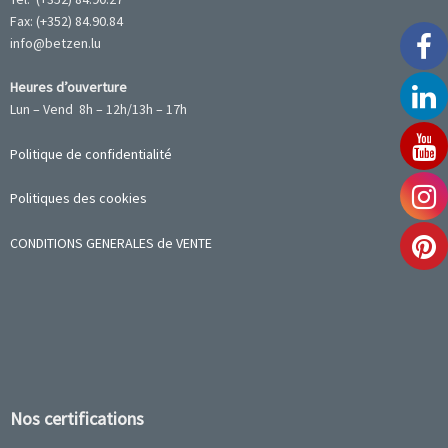
Fax: (+352) 84.90.84
info@betzen.lu
Heures d’ouverture
Lun – Vend 8h – 12h/13h – 17h
Politique de confidentialité
Politiques des cookies
CONDITIONS GENERALES de VENTE
Nos certifications