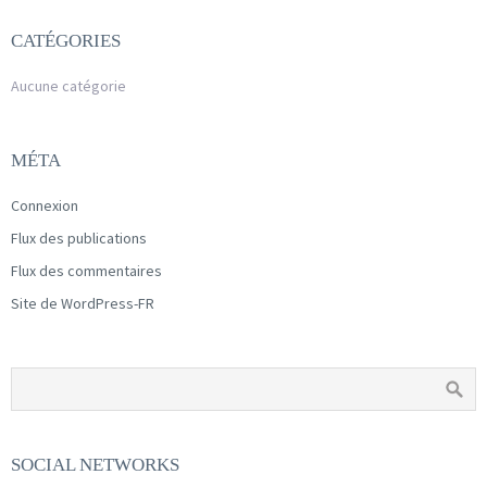
CATÉGORIES
Aucune catégorie
MÉTA
Connexion
Flux des publications
Flux des commentaires
Site de WordPress-FR
SOCIAL NETWORKS