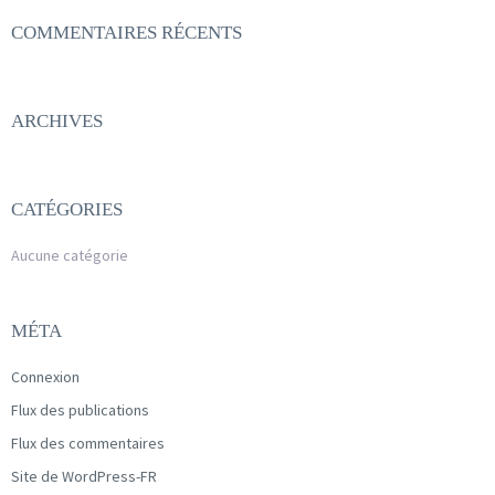
COMMENTAIRES RÉCENTS
ARCHIVES
CATÉGORIES
Aucune catégorie
MÉTA
Connexion
Flux des publications
Flux des commentaires
Site de WordPress-FR