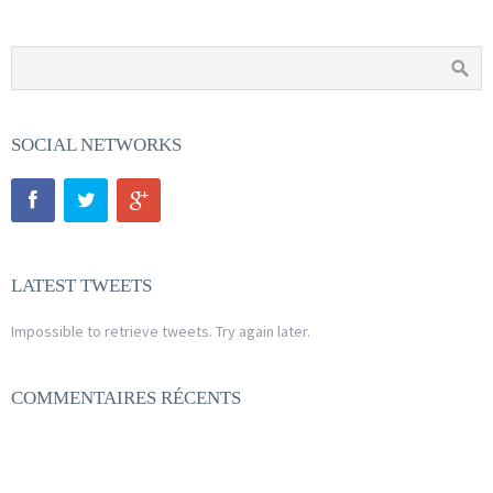
SOCIAL NETWORKS
LATEST TWEETS
Impossible to retrieve tweets. Try again later.
COMMENTAIRES RÉCENTS