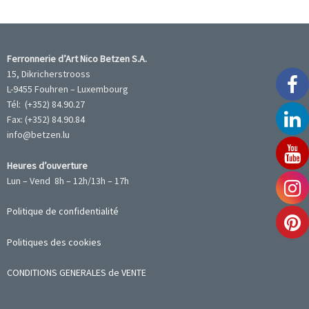
Ferronnerie d’Art Nico Betzen S.A.
15, Dikricherstrooss
L-9455 Fouhren – Luxembourg
Tél: (+352) 84.90.27
Fax: (+352) 84.90.84
info@betzen.lu
Heures d’ouverture
Lun – Vend 8h – 12h/13h – 17h
Politique de confidentialité
Politiques des cookies
CONDITIONS GENERALES de VENTE