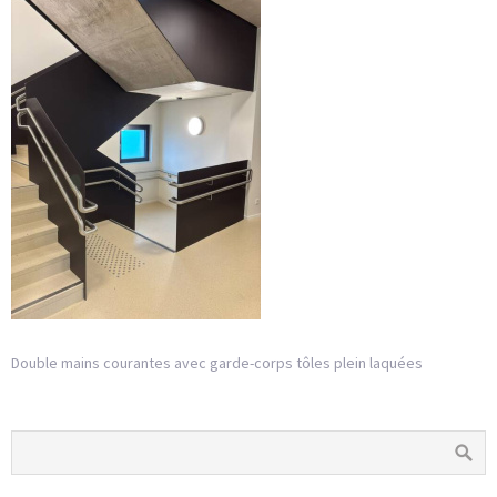
Double mains courantes avec garde-corps tôles plein laquées