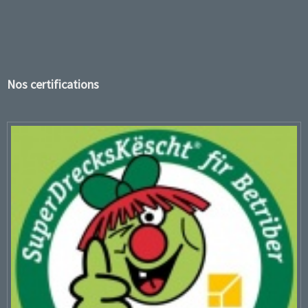
Nos certifications