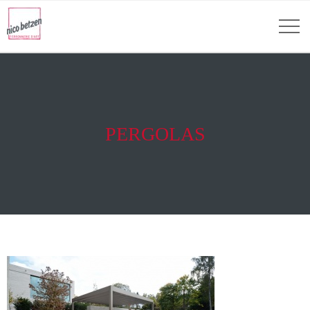
PERGOLAS