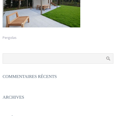
Pergolas
COMMENTAIRES RÉCENTS
ARCHIVES