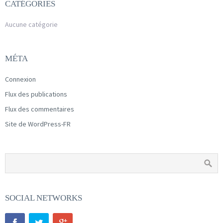
CATÉGORIES
Aucune catégorie
MÉTA
Connexion
Flux des publications
Flux des commentaires
Site de WordPress-FR
SOCIAL NETWORKS