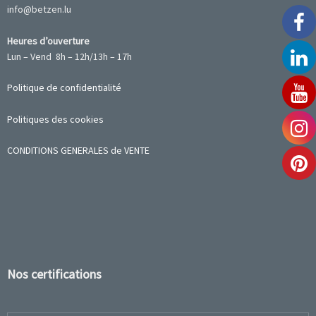
info@betzen.lu
Heures d’ouverture
Lun – Vend 8h – 12h/13h – 17h
Politique de confidentialité
Politiques des cookies
CONDITIONS GENERALES de VENTE
Nos certifications