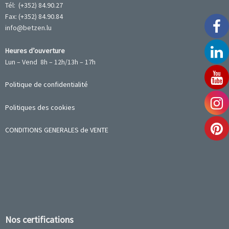
Tél: (+352) 84.90.27
Fax: (+352) 84.90.84
info@betzen.lu
Heures d’ouverture
Lun – Vend 8h – 12h/13h – 17h
Politique de confidentialité
Politiques des cookies
CONDITIONS GENERALES de VENTE
Nos certifications