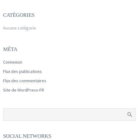
CATÉGORIES
Aucune catégorie
MÉTA
Connexion
Flux des publications
Flux des commentaires
Site de WordPress-FR
SOCIAL NETWORKS