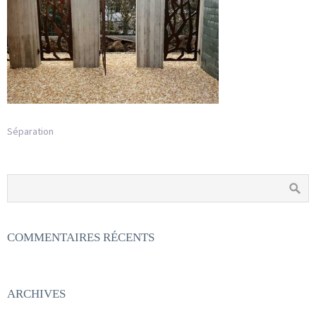
Séparation
COMMENTAIRES RÉCENTS
ARCHIVES