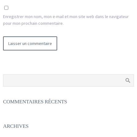
Enregistrer mon nom, mon e-mail et mon site web dans le navigateur
pour mon prochain commentaire.
COMMENTAIRES RÉCENTS
ARCHIVES