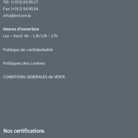
Tél: (+352) 84.90.27
Fax: (+352) 84.90.84
info@betzen.lu
Heures d’ouverture
Lun – Vend 8h – 12h/13h – 17h
Politique de confidentialité
Politiques des cookies
CONDITIONS GENERALES de VENTE
Nos certifications