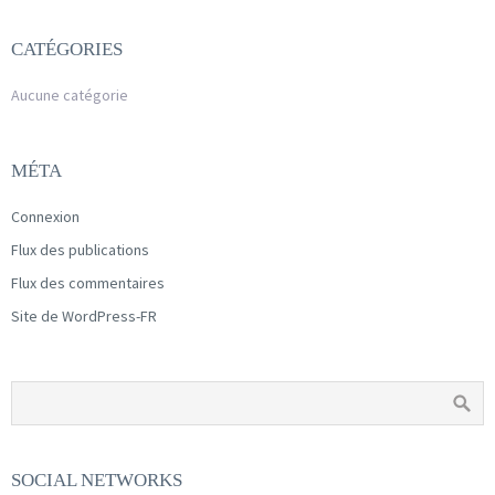
CATÉGORIES
Aucune catégorie
MÉTA
Connexion
Flux des publications
Flux des commentaires
Site de WordPress-FR
SOCIAL NETWORKS