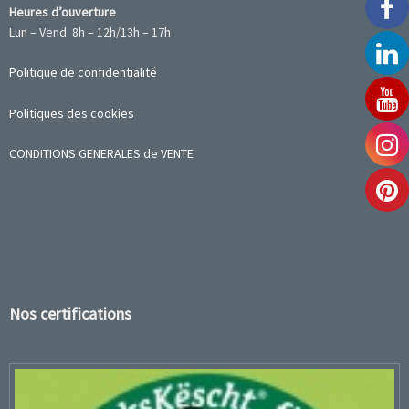
Heures d’ouverture
Lun – Vend 8h – 12h/13h – 17h
Politique de confidentialité
Politiques des cookies
CONDITIONS GENERALES de VENTE
Nos certifications