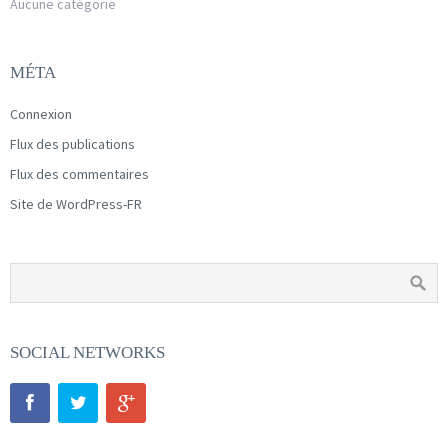
Aucune catégorie
MÉTA
Connexion
Flux des publications
Flux des commentaires
Site de WordPress-FR
SOCIAL NETWORKS