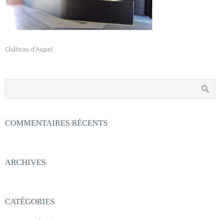
Château d’Aspel
COMMENTAIRES RÉCENTS
ARCHIVES
CATÉGORIES