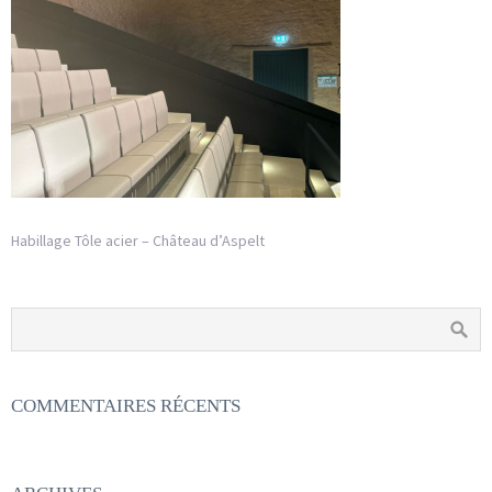
Habillage Tôle acier – Château d’Aspelt
COMMENTAIRES RÉCENTS