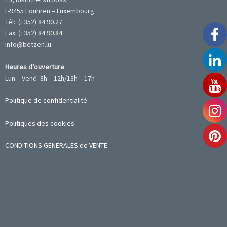
L-9455 Fouhren – Luxembourg
Tél: (+352) 84.90.27
Fax: (+352) 84.90.84
info@betzen.lu
Heures d’ouverture
Lun – Vend 8h – 12h/13h – 17h
Politique de confidentialité
Politiques des cookies
CONDITIONS GENERALES de VENTE