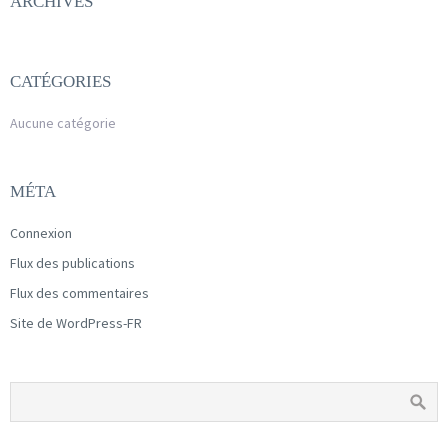
ARCHIVES
CATÉGORIES
Aucune catégorie
MÉTA
Connexion
Flux des publications
Flux des commentaires
Site de WordPress-FR