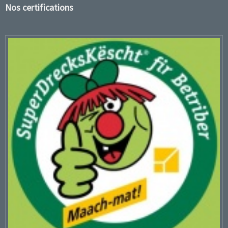
Nos certifications