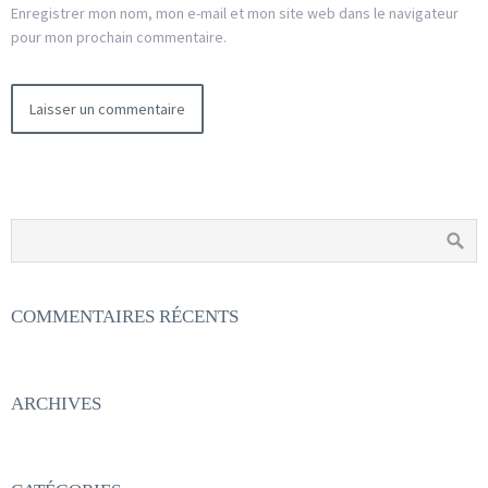
Enregistrer mon nom, mon e-mail et mon site web dans le navigateur
pour mon prochain commentaire.
COMMENTAIRES RÉCENTS
ARCHIVES