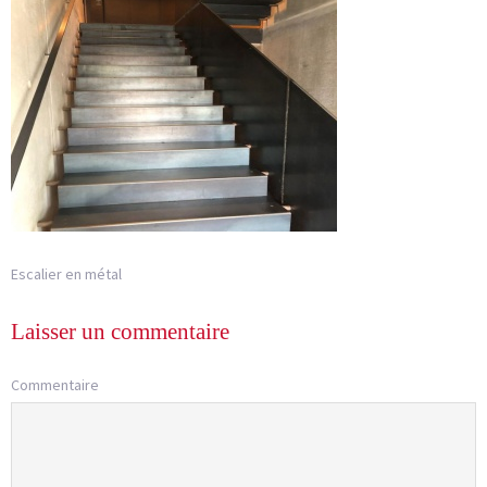
Escalier en métal
Laisser un commentaire
Commentaire