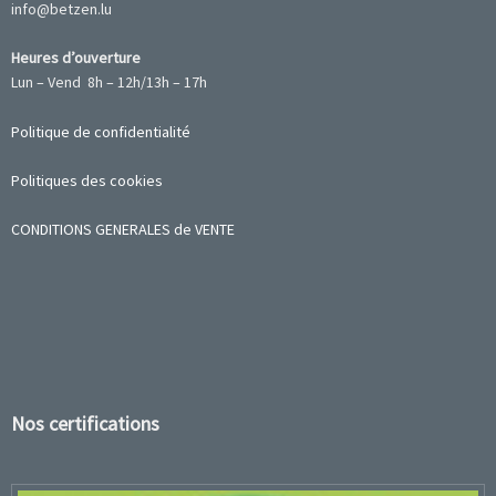
info@betzen.lu
Heures d’ouverture
Lun – Vend 8h – 12h/13h – 17h
Politique de confidentialité
Politiques des cookies
CONDITIONS GENERALES de VENTE
Nos certifications