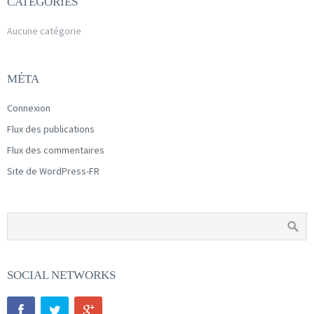
CATÉGORIES
Aucune catégorie
MÉTA
Connexion
Flux des publications
Flux des commentaires
Site de WordPress-FR
SOCIAL NETWORKS