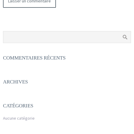
COMMENTAIRES RÉCENTS
ARCHIVES
CATÉGORIES
Aucune catégorie