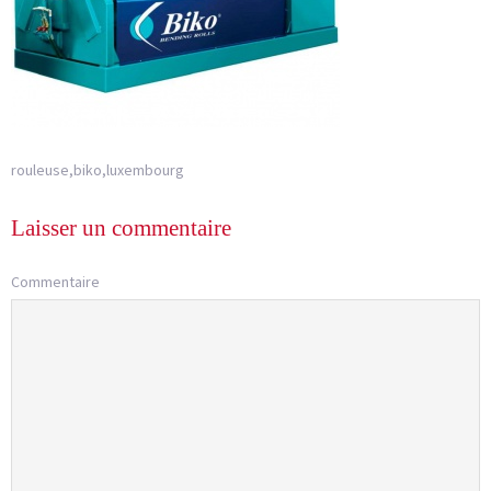
rouleuse,biko,luxembourg
Laisser un commentaire
Commentaire