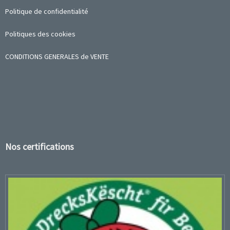
Politique de confidentialité
Politiques des cookies
CONDITIONS GENERALES de VENTE
Nos certifications