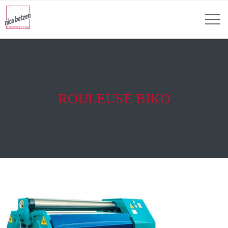
ROULEUSE BIKO