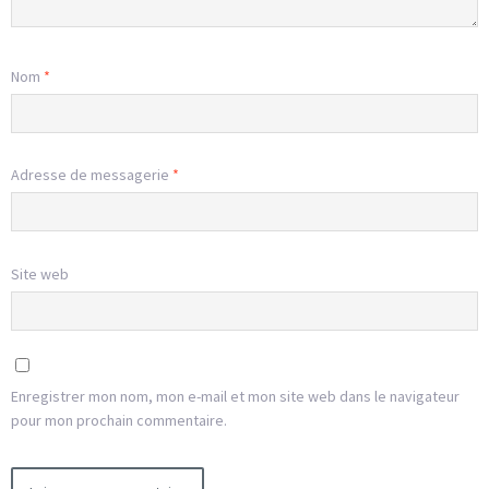
Nom
*
Adresse de messagerie
*
Site web
Enregistrer mon nom, mon e-mail et mon site web dans le navigateur
pour mon prochain commentaire.