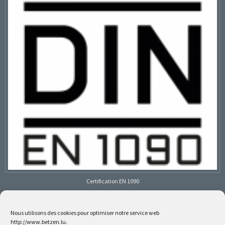
Certification EN 1090
Nous utilisons des cookies pour optimiser notre service web
http://www.betzen.lu.