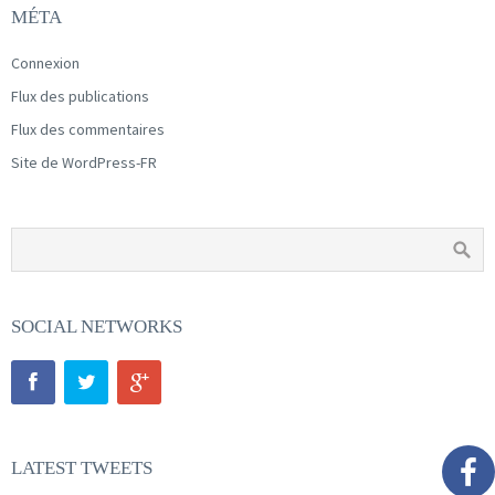
MÉTA
Connexion
Flux des publications
Flux des commentaires
Site de WordPress-FR
SOCIAL NETWORKS
LATEST TWEETS