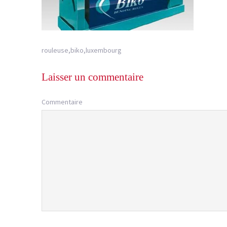
rouleuse,biko,luxembourg
Laisser un commentaire
Commentaire