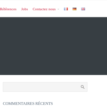
Références
Jobs
Contactez nous
COMMENTAIRES RÉCENTS