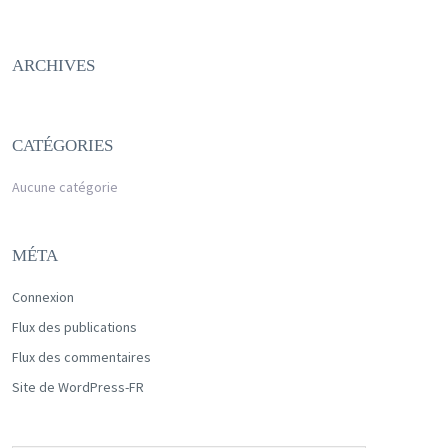
ARCHIVES
CATÉGORIES
Aucune catégorie
MÉTA
Connexion
Flux des publications
Flux des commentaires
Site de WordPress-FR