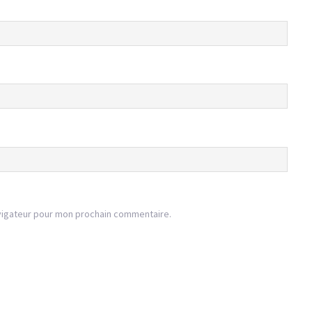
vigateur pour mon prochain commentaire.