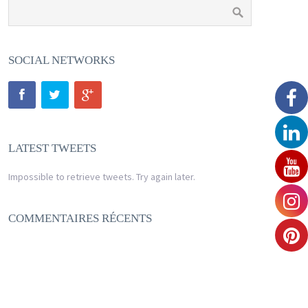
SOCIAL NETWORKS
LATEST TWEETS
Impossible to retrieve tweets. Try again later.
COMMENTAIRES RÉCENTS