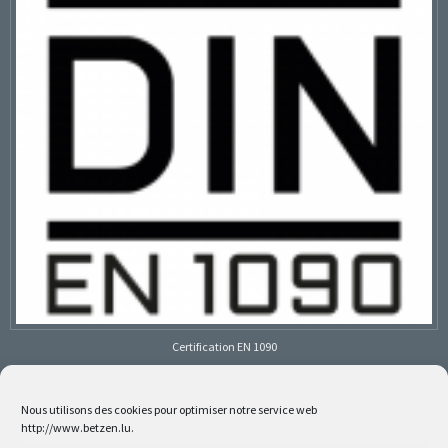
Certification EN 1090
Nous utilisons des cookies pour optimiser notre service web
http://www.betzen.lu.
Follow us on social media