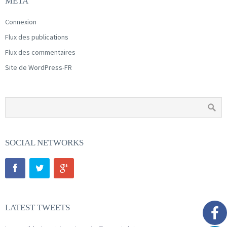
MÉTA
Connexion
Flux des publications
Flux des commentaires
Site de WordPress-FR
SOCIAL NETWORKS
LATEST TWEETS