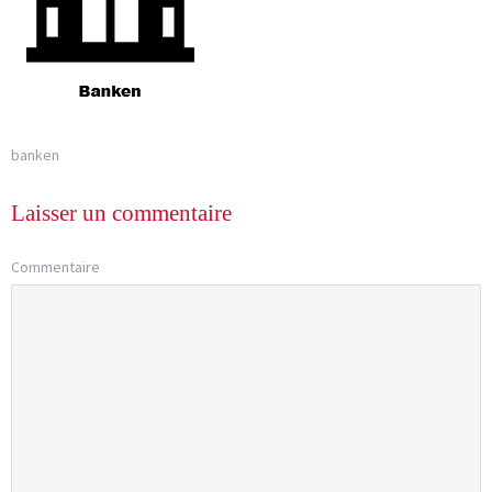
banken
Laisser un commentaire
Commentaire