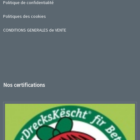
Politique de confidentialité
Politiques des cookies
CONDITIONS GENERALES de VENTE
Nos certifications