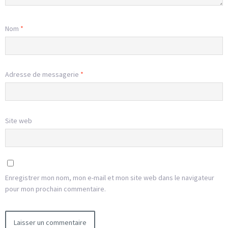
Nom
*
Adresse de messagerie
*
Site web
Enregistrer mon nom, mon e-mail et mon site web dans le navigateur
pour mon prochain commentaire.