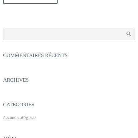
COMMENTAIRES RÉCENTS
ARCHIVES
CATÉGORIES
Aucune catégorie