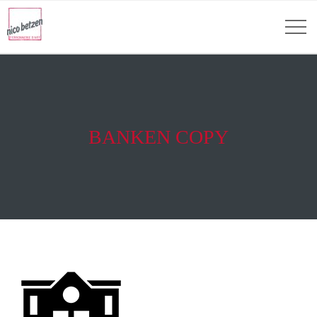
BANKEN COPY