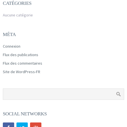
CATÉGORIES
Aucune catégorie
MÉTA
Connexion
Flux des publications
Flux des commentaires
Site de WordPress-FR
SOCIAL NETWORKS