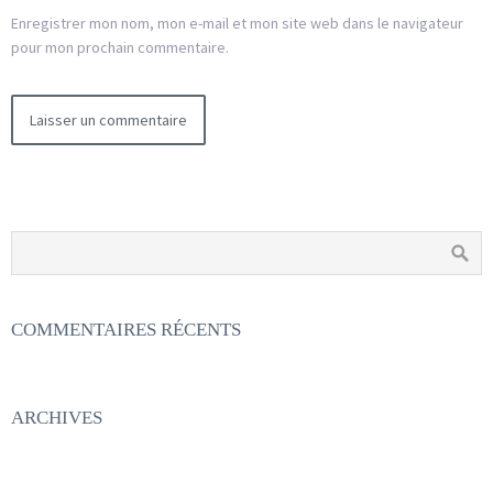
Enregistrer mon nom, mon e-mail et mon site web dans le navigateur
pour mon prochain commentaire.
COMMENTAIRES RÉCENTS
ARCHIVES