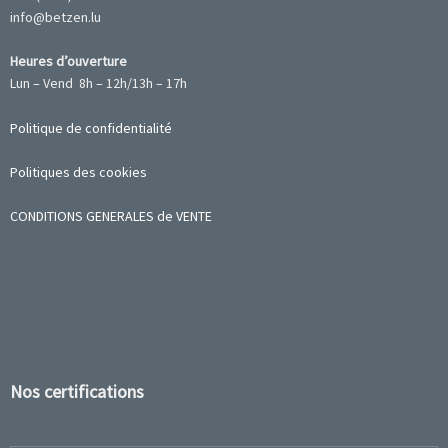
info@betzen.lu
Heures d’ouverture
Lun – Vend 8h – 12h/13h – 17h
Politique de confidentialité
Politiques des cookies
CONDITIONS GENERALES de VENTE
Nos certifications