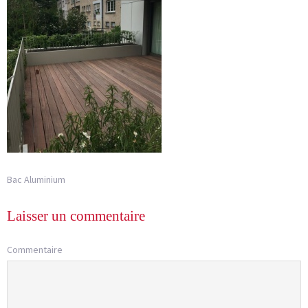
Bac Aluminium
Laisser un commentaire
Commentaire