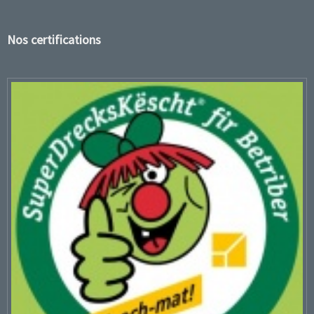
Nos certifications