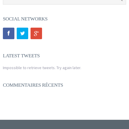
SOCIAL NETWORKS
LATEST TWEETS
Impossible to retrieve tweets. Try again later.
COMMENTAIRES RÉCENTS