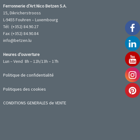
Ferronnerie d’Art Nico Betzen S.A.
15, Dikricherstrooss
L-9455 Fouhren – Luxembourg
Tél: (+352) 84.90.27
Fax: (+352) 84.90.84
info@betzen.lu
Heures d’ouverture
Lun – Vend 8h – 12h/13h – 17h
Politique de confidentialité
Politiques des cookies
CONDITIONS GENERALES de VENTE