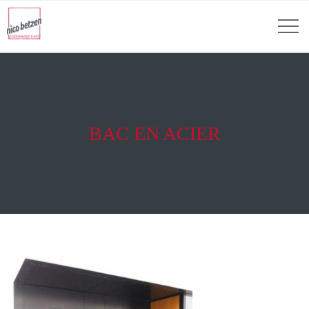
BAC EN ACIER