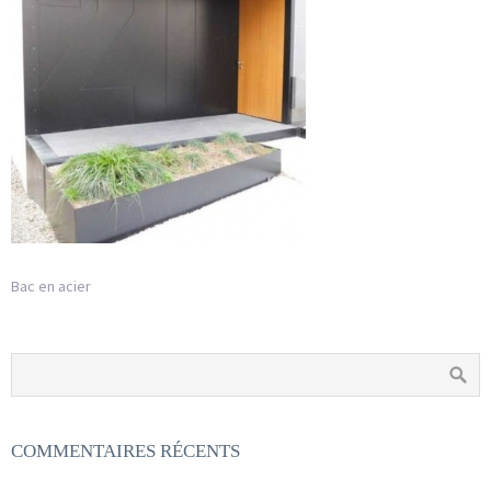
Bac en acier
COMMENTAIRES RÉCENTS