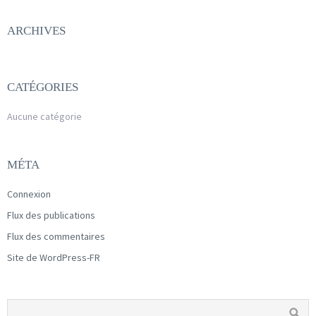
ARCHIVES
CATÉGORIES
Aucune catégorie
MÉTA
Connexion
Flux des publications
Flux des commentaires
Site de WordPress-FR