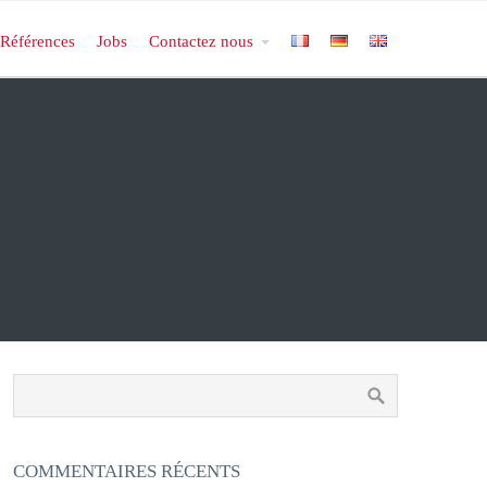
Références
Jobs
Contactez nous
COMMENTAIRES RÉCENTS