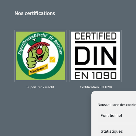
Nos certifications
SuperDrecksëscht
Certification EN 1090
Nous utilisons des cooki
Fonctionnel
Statistiques