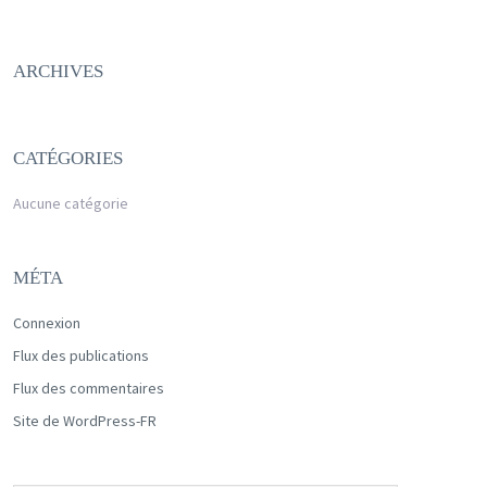
ARCHIVES
CATÉGORIES
Aucune catégorie
MÉTA
Connexion
Flux des publications
Flux des commentaires
Site de WordPress-FR