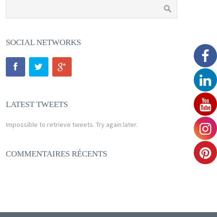
SOCIAL NETWORKS
LATEST TWEETS
Impossible to retrieve tweets. Try again later.
COMMENTAIRES RÉCENTS