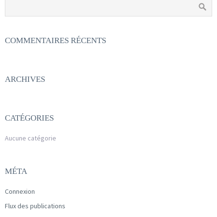
COMMENTAIRES RÉCENTS
ARCHIVES
CATÉGORIES
Aucune catégorie
MÉTA
Connexion
Flux des publications