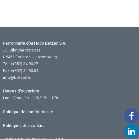
Ferronnerie d’Art Nico Betzen S.A.
15, Dikricherstrooss
L-9455 Fouhren – Luxembourg
Tél: (+352) 84.90.27
Fax: (+352) 84.90.84
info@betzen.lu
Heures d’ouverture
Lun – Vend 8h – 12h/13h – 17h
Politique de confidentialité
Politiques des cookies