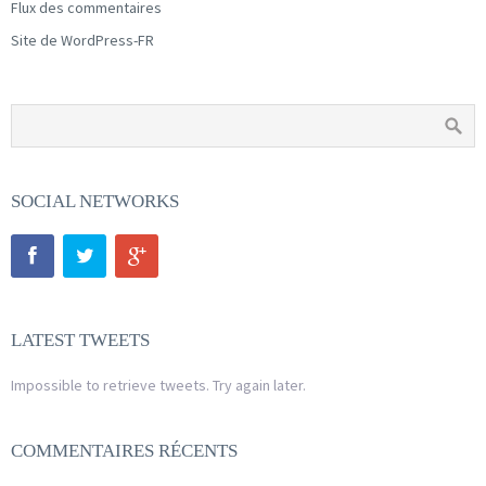
Flux des commentaires
Site de WordPress-FR
SOCIAL NETWORKS
LATEST TWEETS
Impossible to retrieve tweets. Try again later.
COMMENTAIRES RÉCENTS