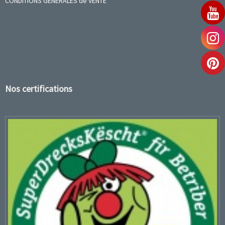
CONDITIONS GENERALES de VENTE
Nos certifications