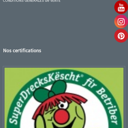
CONDITIONS GENERALES de VENTE
Nos certifications