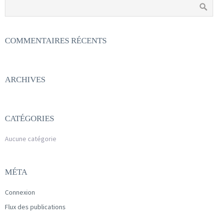
COMMENTAIRES RÉCENTS
ARCHIVES
CATÉGORIES
Aucune catégorie
MÉTA
Connexion
Flux des publications