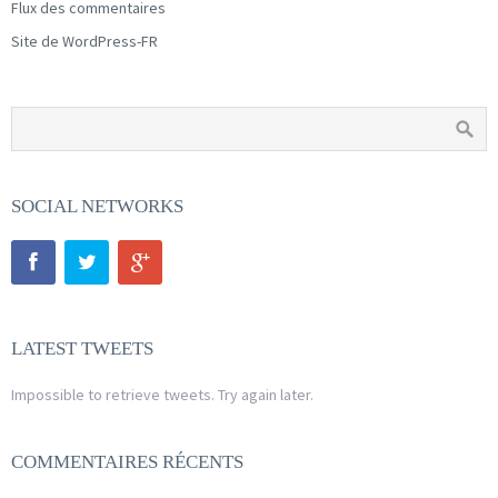
Flux des commentaires
Site de WordPress-FR
SOCIAL NETWORKS
LATEST TWEETS
Impossible to retrieve tweets. Try again later.
COMMENTAIRES RÉCENTS