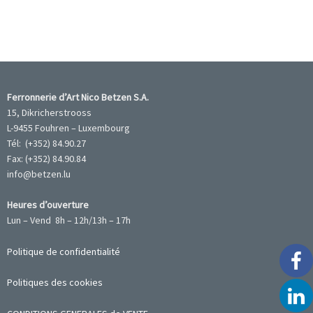
Ferronnerie d’Art Nico Betzen S.A.
15, Dikricherstrooss
L-9455 Fouhren – Luxembourg
Tél: (+352) 84.90.27
Fax: (+352) 84.90.84
info@betzen.lu
Heures d’ouverture
Lun – Vend 8h – 12h/13h – 17h
Politique de confidentialité
Politiques des cookies