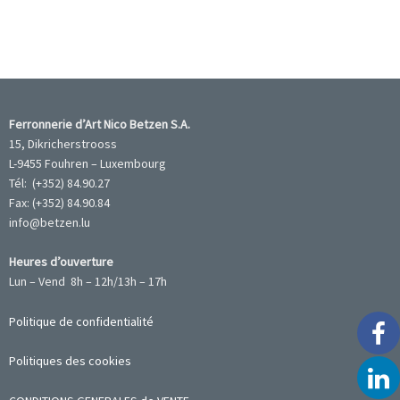
Ferronnerie d’Art Nico Betzen S.A.
15, Dikricherstrooss
L-9455 Fouhren – Luxembourg
Tél: (+352) 84.90.27
Fax: (+352) 84.90.84
info@betzen.lu
Heures d’ouverture
Lun – Vend 8h – 12h/13h – 17h
Politique de confidentialité
Politiques des cookies