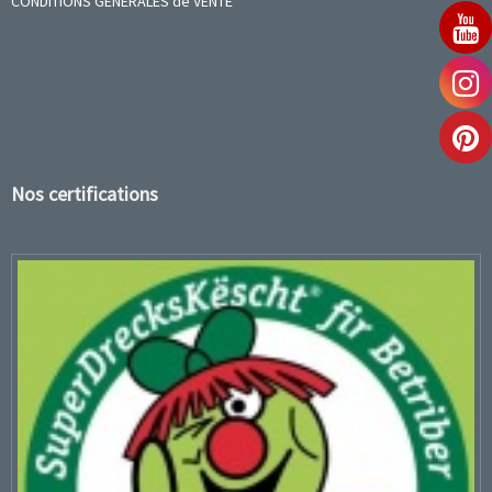
CONDITIONS GENERALES de VENTE
Nos certifications