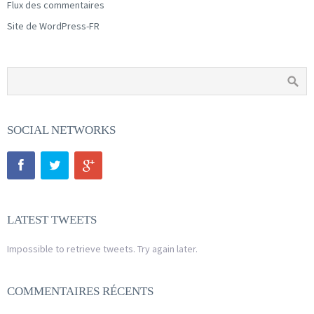
Flux des commentaires
Site de WordPress-FR
SOCIAL NETWORKS
LATEST TWEETS
Impossible to retrieve tweets. Try again later.
COMMENTAIRES RÉCENTS