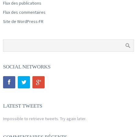
Flux des publications
Flux des commentaires
Site de WordPress-FR
SOCIAL NETWORKS
LATEST TWEETS
Impossible to retrieve tweets. Try again later.