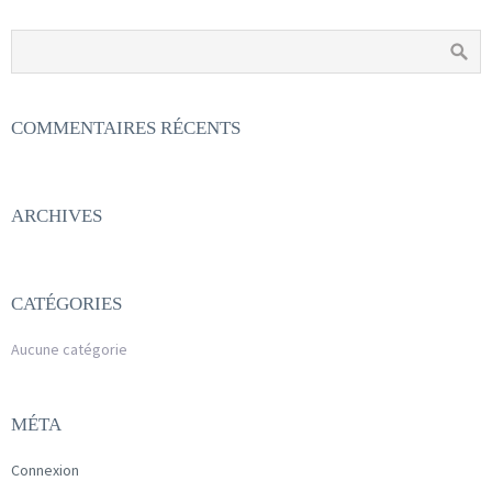
COMMENTAIRES RÉCENTS
ARCHIVES
CATÉGORIES
Aucune catégorie
MÉTA
Connexion