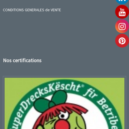
CONDITIONS GENERALES de VENTE
Nos certifications