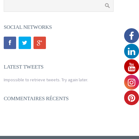
SOCIAL NETWORKS
LATEST TWEETS
Impossible to retrieve tweets. Try again later.
COMMENTAIRES RÉCENTS