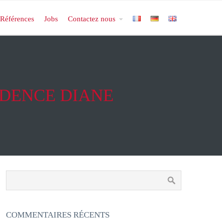
Références
Jobs
Contactez nous
IDENCE DIANE
COMMENTAIRES RÉCENTS