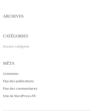
ARCHIVES
CATÉGORIES
Aucune catégorie
MÉTA
Connexion
Flux des publications
Flux des commentaires
Site de WordPress-FR