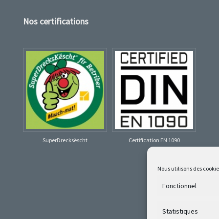
Nos certifications
SuperDrecksëscht
Certification EN 1090
Nous utilisons des cooki
Fonctionnel
Statistiques