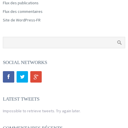
Flux des publications
Flux des commentaires
Site de WordPress-FR
SOCIAL NETWORKS
LATEST TWEETS
Impossible to retrieve tweets. Try again later.