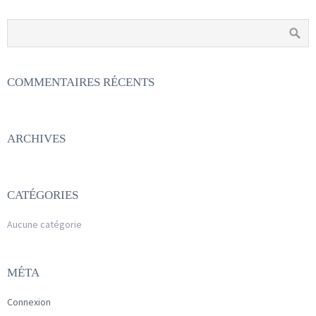
COMMENTAIRES RÉCENTS
ARCHIVES
CATÉGORIES
Aucune catégorie
MÉTA
Connexion