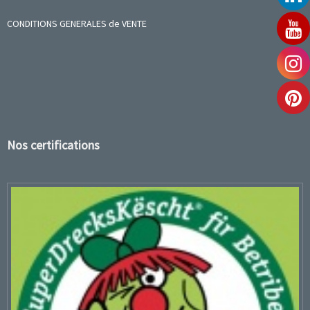
CONDITIONS GENERALES de VENTE
Nos certifications