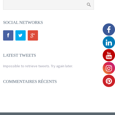
SOCIAL NETWORKS
LATEST TWEETS
Impossible to retrieve tweets. Try again later.
COMMENTAIRES RÉCENTS