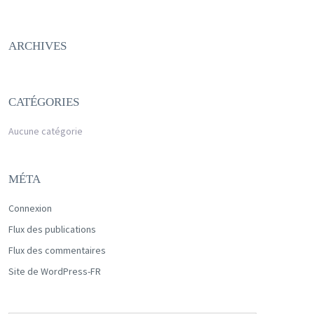
ARCHIVES
CATÉGORIES
Aucune catégorie
MÉTA
Connexion
Flux des publications
Flux des commentaires
Site de WordPress-FR