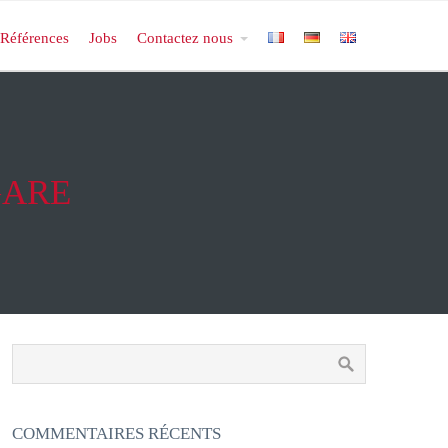
Références
Jobs
Contactez nous
GARE
COMMENTAIRES RÉCENTS