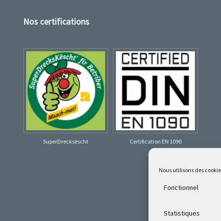
Nos certifications
SuperDrecksëscht
Certification EN 1090
Nous utilisons des cooki
Fonctionnel
Statistiques