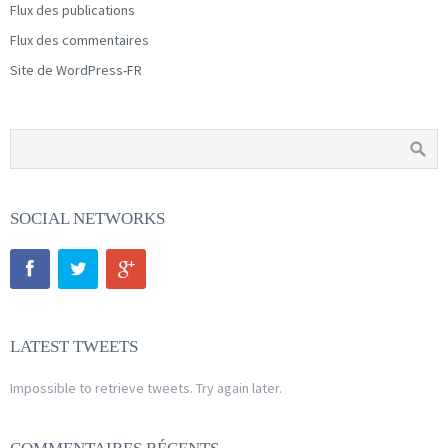
Flux des publications
Flux des commentaires
Site de WordPress-FR
SOCIAL NETWORKS
LATEST TWEETS
Impossible to retrieve tweets. Try again later.