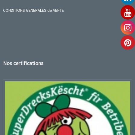
CONDITIONS GENERALES de VENTE
Nos certifications