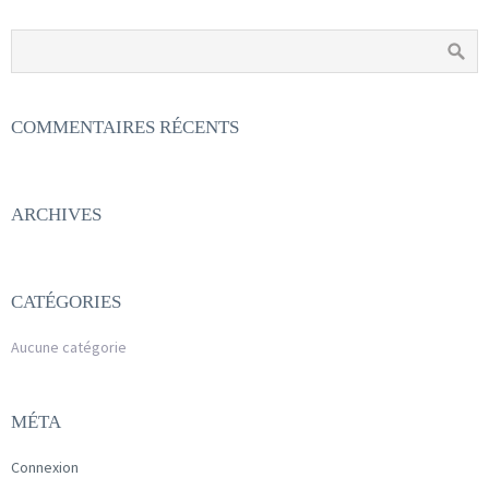
COMMENTAIRES RÉCENTS
ARCHIVES
CATÉGORIES
Aucune catégorie
MÉTA
Connexion