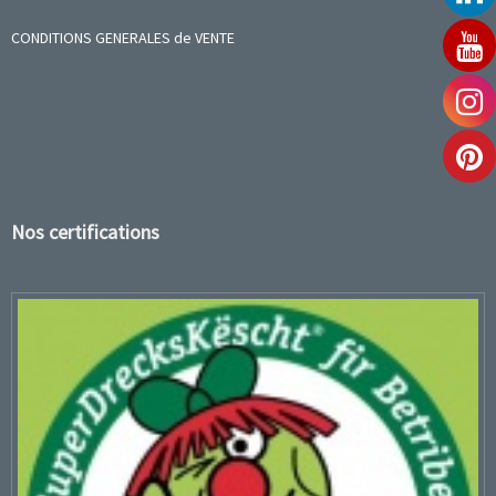
CONDITIONS GENERALES de VENTE
Nos certifications