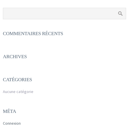
COMMENTAIRES RÉCENTS
ARCHIVES
CATÉGORIES
Aucune catégorie
MÉTA
Connexion