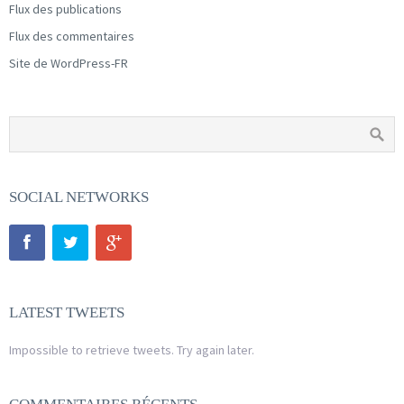
Flux des publications
Flux des commentaires
Site de WordPress-FR
SOCIAL NETWORKS
LATEST TWEETS
Impossible to retrieve tweets. Try again later.